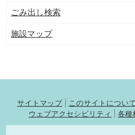
ごみ出し検索
施設マップ
サイトマップ
このサイトについ
ウェブアクセシビリティ
各種