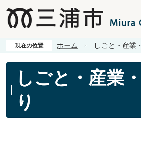
ホーム
しごと・産業
現在の位置
しごと・産業
り