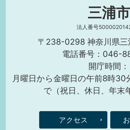
三浦
法人番号5000020142
〒238-0298 神奈川県
電話番号：046-882
開庁時間：
月曜日から金曜日の午前8時30
で（祝日、休日、年末
アクセス