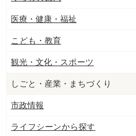
医療・健康・福祉
こども・教育
観光・文化・スポーツ
しごと・産業・まちづくり
市政情報
ライフシーンから探す