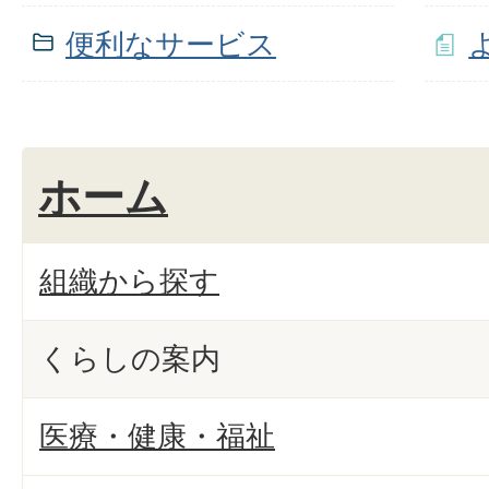
便利なサービス
ホーム
組織から探す
くらしの案内
医療・健康・福祉