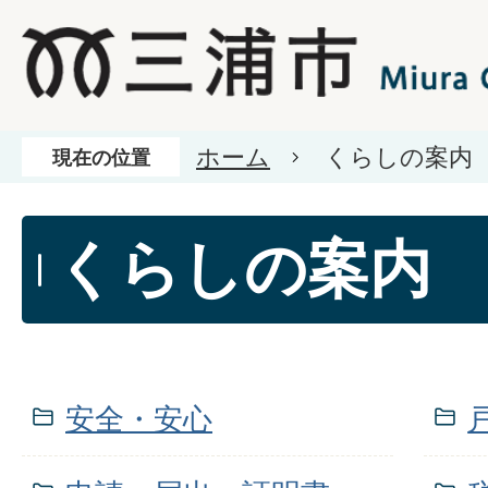
ホーム
くらしの案内
現在の位置
くらしの案内
安全・安心