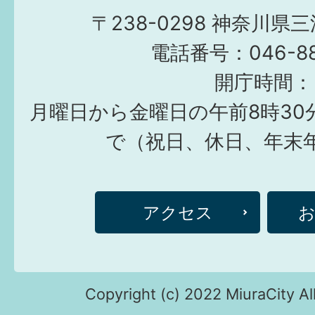
〒238-0298 神奈川県
電話番号：046-882
開庁時間：
月曜日から金曜日の午前8時30
で（祝日、休日、年末
アクセス
Copyright (c) 2022 MiuraCity Al