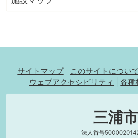
施設マップ
サイトマップ
このサイトについ
ウェブアクセシビリティ
各種
三浦
法人番号5000020142