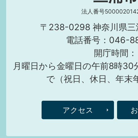
法人番号5000020142
〒238-0298 神奈川県
電話番号：046-882
開庁時間：
月曜日から金曜日の午前8時30
で（祝日、休日、年末
アクセス