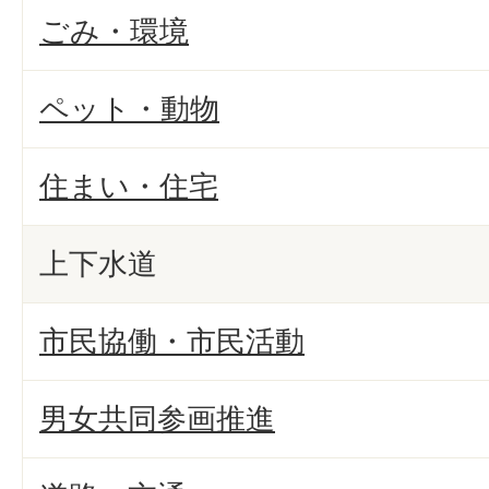
ごみ・環境
ペット・動物
住まい・住宅
上下水道
市民協働・市民活動
男女共同参画推進