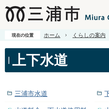
ホーム
くらしの案内
現在の位置
上下水道
三浦市水道