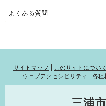
よくある質問
サイトマップ
このサイトについ
ウェブアクセシビリティ
各種
三浦