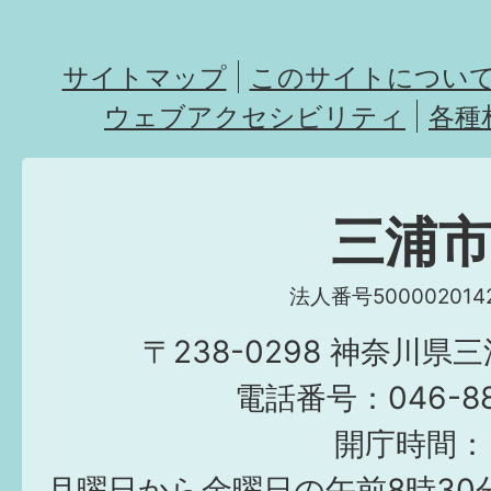
サイトマップ
このサイトについ
ウェブアクセシビリティ
各種
三浦
法人番号5000020142
〒238-0298 神奈川県
電話番号：046-882
開庁時間：
月曜日から金曜日の午前8時30