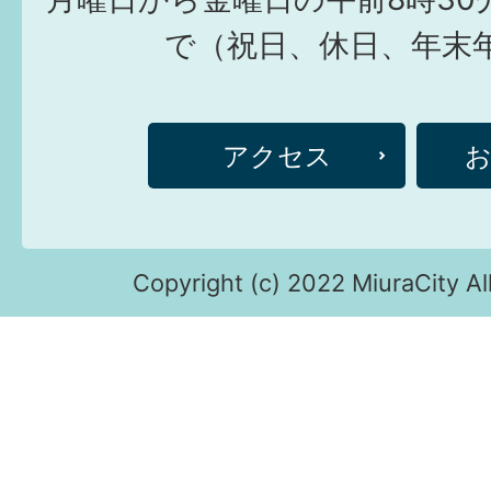
で（祝日、休日、年末
アクセス
Copyright (c) 2022 MiuraCity Al