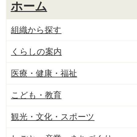
ホーム
組織から探す
くらしの案内
医療・健康・福祉
こども・教育
観光・文化・スポーツ