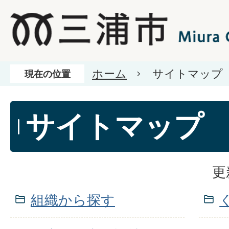
ホーム
サイトマップ
現在の位置
サイトマップ
更
組織から探す