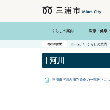
くらしの案内
医療・健康
ホーム
くらしの案内
現在の位置
河川
三浦市河川占用料条例の一部改正に