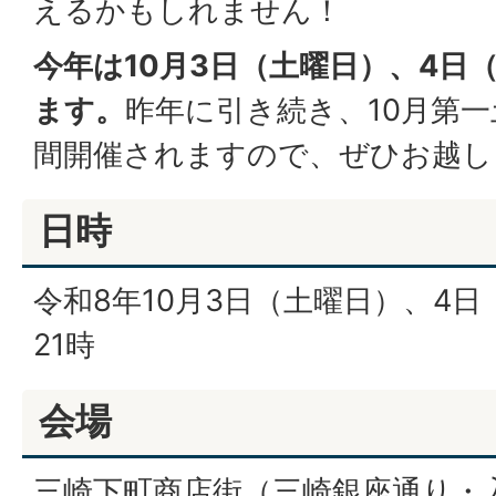
えるかもしれません！
今年は10月3日（土曜日）、4日
ます。
昨年に引き続き、10月第一
間開催されますので、ぜひお越し
日時
令和8年10月3日（土曜日）、4日
21時
会場
三崎下町商店街（三崎銀座通り・