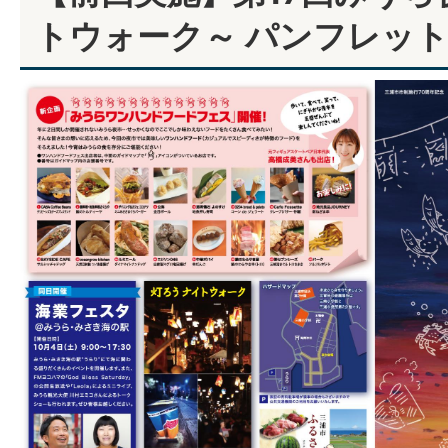
トウォーク～ パンフレッ