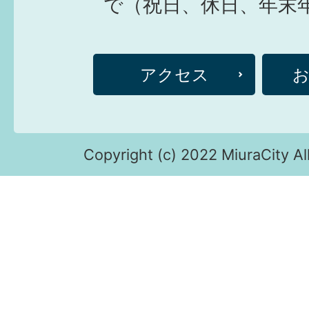
で（祝日、休日、年末
アクセス
Copyright (c) 2022 MiuraCity Al