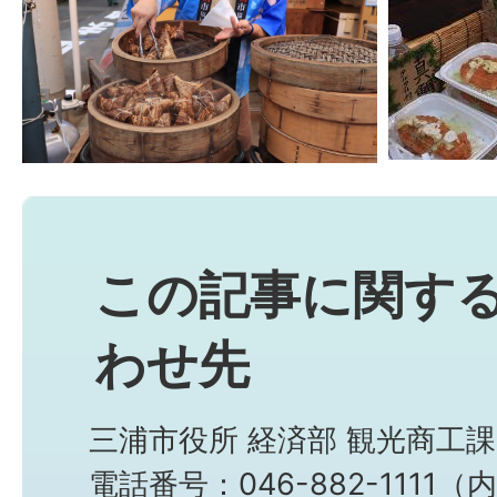
この記事に関す
わせ先
三浦市役所 経済部 観光商工
電話番号：046-882-1111（