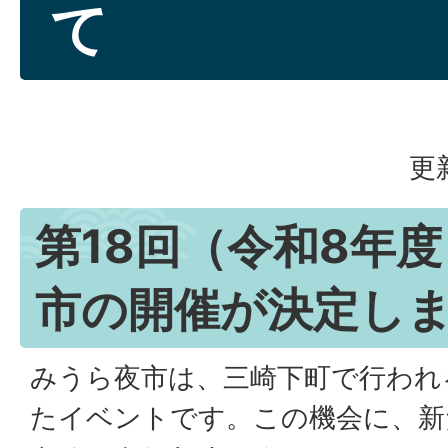
て
更
第18回（令和8年
市の開催が決定し
みうら夜市は、三崎下町で行われ
たイベントです。この機会に、新