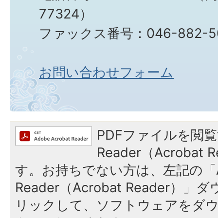
77324）
ファックス番号：046-882-5
お問い合わせフォーム
PDFファイルを閲覧
Reader（Acroba
す。お持ちでない方は、左記の「A
Reader（Acrobat Reade
リックして、ソフトウェアをダ