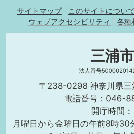
サイトマップ
このサイトについ
ウェブアクセシビリティ
各種
三浦
法人番号5000020142
〒238-0298 神奈川県
電話番号：046-882
開庁時間：
月曜日から金曜日の午前8時30