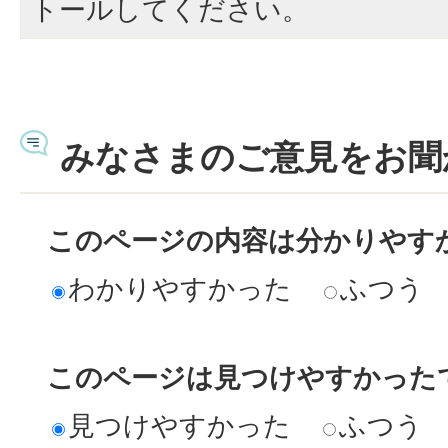
トールしてください。
みなさまのご意見をお聞
このページの内容は分かりやす
わかりやすかった
ふつう
このページは見つけやすかった
見つけやすかった
ふつう