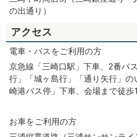
の出通り）
アクセス
電車・バスをご利用の方
京急線「三崎口駅」下車、2番バ
行」「城ヶ島行」「通り矢行」の
崎港バス停」下車、会場まで徒歩
お車をご利用の方
三浦縦貫道路（三浦サンサンライ