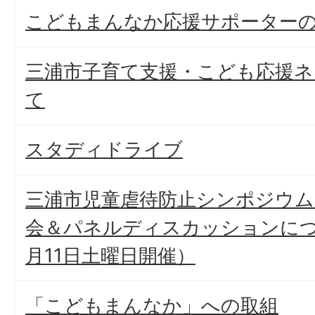
こどもまんなか応援サポーター
三浦市子育て支援・こども応援
て
スタディドライブ
三浦市児童虐待防止シンポジウム
会＆パネルディスカッションにつ
月11日土曜日開催）
「こどもまんなか」への取組