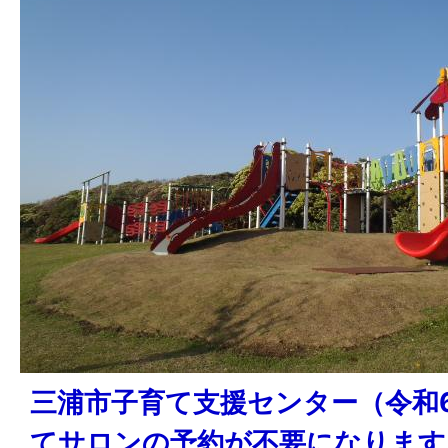
三浦市子育て支援センター（令和6
てサロンの予約が不要になります