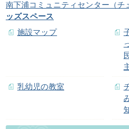
南下浦コミュニティセンター（チェ
ッズスペース
施設マップ
乳幼児の教室