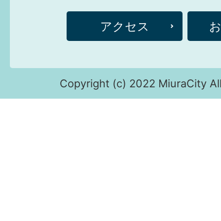
アクセス
Copyright (c) 2022 MiuraCity Al