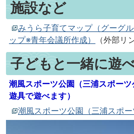
施設など
みうら子育てマップ（グーグ
ップ※青年会議所作成）
（外部リ
子どもと一緒に遊
潮風スポーツ公園（三浦スポーツ
遊具で遊べます）
潮風スポーツ公園（三浦スポー