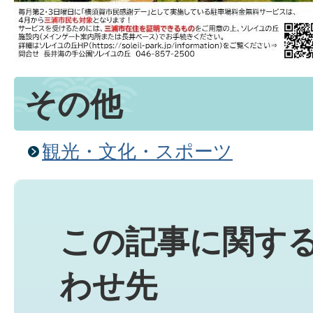
その他
観光・文化・スポーツ
この記事に関す
わせ先