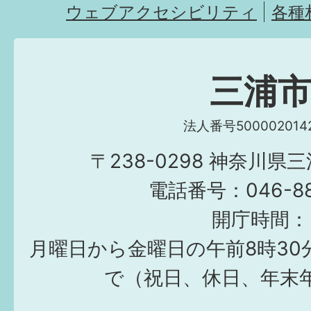
ウェブアクセシビリティ
各種
三浦
法人番号5000020142
〒238-0298 神奈川県
電話番号：046-882
開庁時間：
月曜日から金曜日の午前8時30
で（祝日、休日、年末