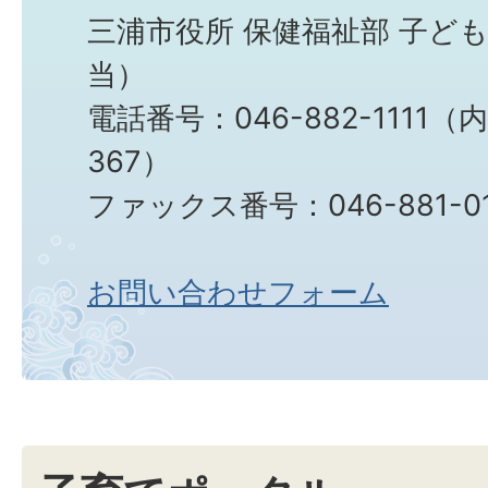
三浦市役所 保健福祉部 子ど
当）
電話番号：046-882-1111（
367）
ファックス番号：046-881-0
お問い合わせフォーム