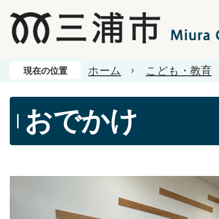
ホーム
こども・教育
現在の位置
おでかけ