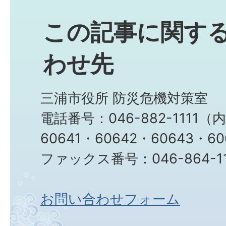
この記事に関す
わせ先
三浦市役所 防災危機対策室
電話番号：046-882-1111（
60641・60642・60643・6
ファックス番号：046-864-1
お問い合わせフォーム