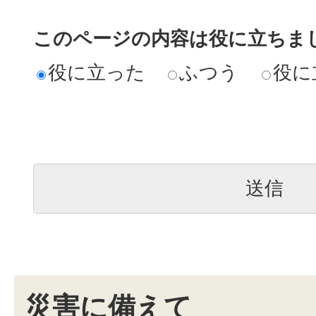
このページの内容は役に立ちま
役に立った
ふつう
役に
災害に備えて