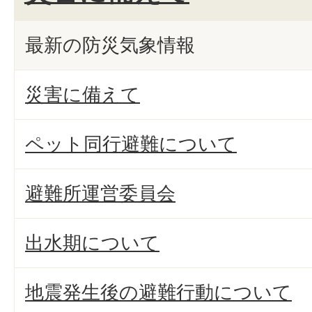
最新の防災気象情報
災害に備えて
ペット同行避難について
避難所運営委員会
出水期について
地震発生後の避難行動について