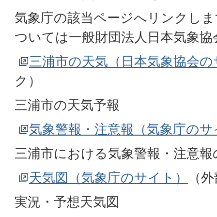
気象庁の該当ページへリンクしま
ついては一般財団法人日本気象協
三浦市の天気（日本気象協会の
ク）
三浦市の天気予報
気象警報・注意報（気象庁のサ
三浦市における気象警報・注意報
天気図（気象庁のサイト）
（外
実況・予想天気図