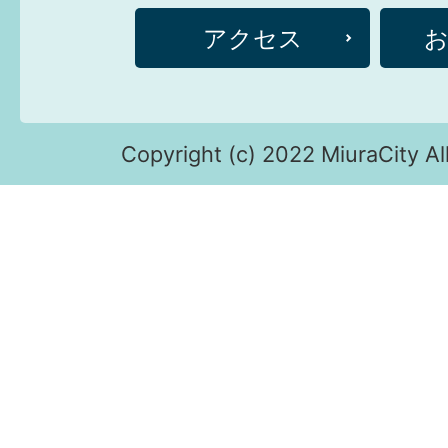
アクセス
Copyright (c) 2022 MiuraCity Al