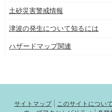
土砂災害警戒情報
津波の発生について知るには
ハザードマップ関連
サイトマップ
このサイトについ