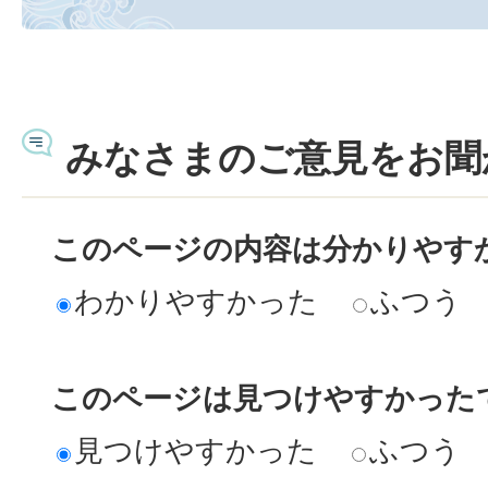
みなさまのご意見をお聞
このページの内容は分かりやす
わかりやすかった
ふつう
このページは見つけやすかった
見つけやすかった
ふつう