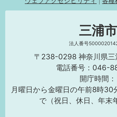
ウェブアクセシビリティ
各種
三浦
法人番号5000020142
〒238-0298 神奈川県
電話番号：046-882
開庁時間：
月曜日から金曜日の午前8時30
で（祝日、休日、年末