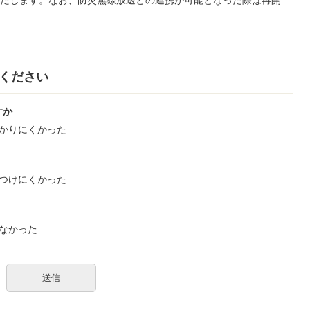
ください
すか
かりにくかった
つけにくかった
なかった