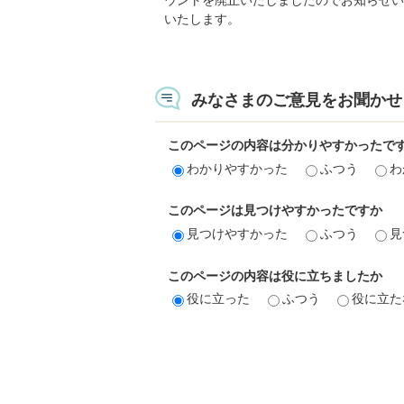
いたします。
みなさまのご意見をお聞かせ
このページの内容は分かりやすかったで
わかりやすかった
ふつう
わ
このページは見つけやすかったですか
見つけやすかった
ふつう
見
このページの内容は役に立ちましたか
役に立った
ふつう
役に立た