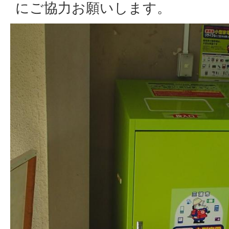
にご協力お願いします。