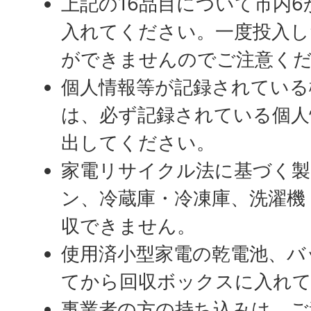
上記の16品目について市内
入れてください。一度投入し
ができませんのでご注意く
個人情報等が記録されている
は、必ず記録されている個人
出してください。
家電リサイクル法に基づく製
ン、冷蔵庫・冷凍庫、洗濯機
収できません。
使用済小型家電の乾電池、バ
てから回収ボックスに入れ
事業者の方の持ち込みは、ご