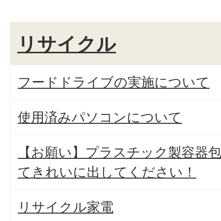
リサイクル
フードドライブの実施について
使用済みパソコンについて
【お願い】プラスチック製容器
てきれいに出してください！
リサイクル家電