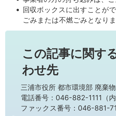
回収ボックスに出すことが
ごみまたは不燃ごみとなり
この記事に関す
わせ先
三浦市役所 都市環境部 廃棄
電話番号：046-882-1111（
ファックス番号：046-881-71