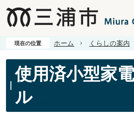
ホーム
くらしの案内
現在の位置
使用済小型家
ル