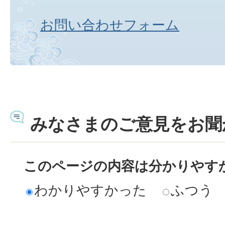
お問い合わせフォーム
みなさまのご意見をお聞
このページの内容は分かりやす
わかりやすかった
ふつう