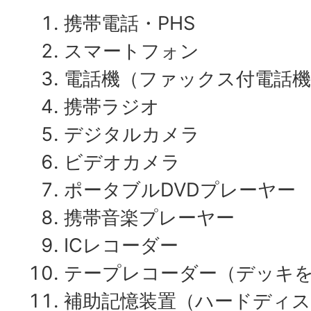
携帯電話・PHS
スマートフォン
電話機（ファックス付電話
携帯ラジオ
デジタルカメラ
ビデオカメラ
ポータブルDVDプレーヤー
携帯音楽プレーヤー
ICレコーダー
テープレコーダー（デッキ
補助記憶装置（ハードディス