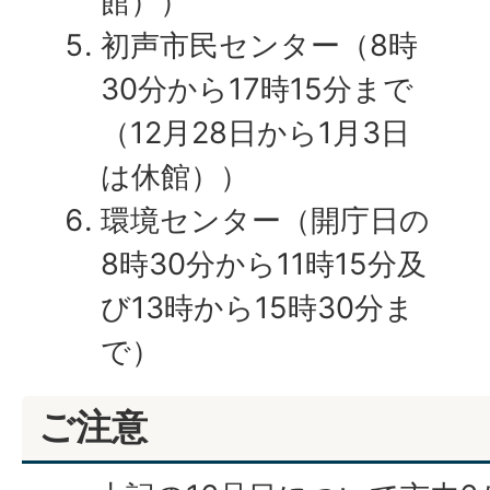
館））
初声市民センター（8時
30分から17時15分まで
（12月28日から1月3日
は休館））
環境センター（開庁日の
8時30分から11時15分及
び13時から15時30分ま
で）
ご注意