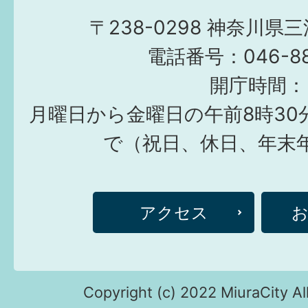
〒238-0298 神奈川県
電話番号：046-882
開庁時間：
月曜日から金曜日の午前8時30
で（祝日、休日、年末
アクセス
Copyright (c) 2022 MiuraCity Al