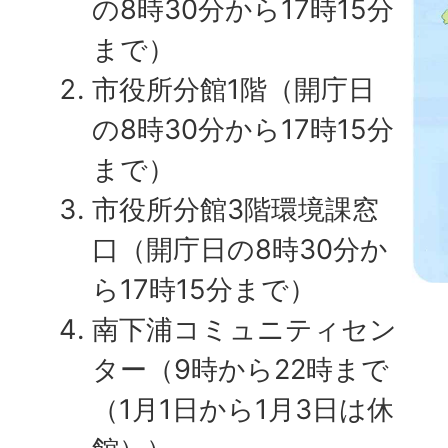
の8時30分から17時15分
まで）
市役所分館1階（開庁日
の8時30分から17時15分
まで）
市役所分館3階環境課窓
口（開庁日の8時30分か
ら17時15分まで）
南下浦コミュニティセン
ター（9時から22時まで
（1月1日から1月3日は休