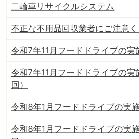
二輪車リサイクルシステム
不正な不用品回収業者にご注意く
令和7年11月フードドライブの実
令和7年11月フードドライブの実
回）
令和8年1月フードドライブの実
令和8年1月フードドライブの実