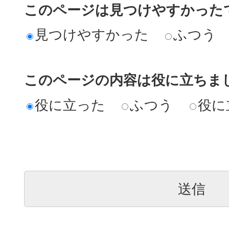
このページは見つけやすかった
見つけやすかった
ふつう
このページの内容は役に立ちま
役に立った
ふつう
役に