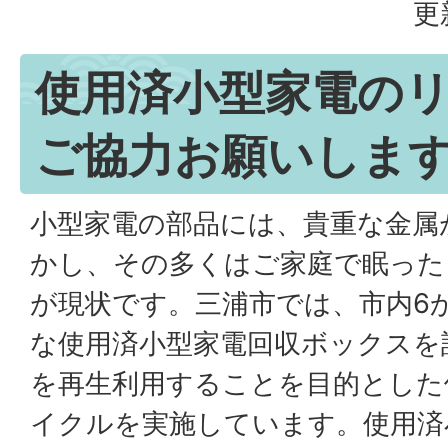
更
使用済小型家電の
ご協力お願いしま
小型家電の部品には、貴重な金属
かし、その多くはご家庭で眠った
が現状です。三浦市では、市内6
な使用済小型家電回収ボックスを
を再生利用することを目的とした
イクルを実施しています。使用済