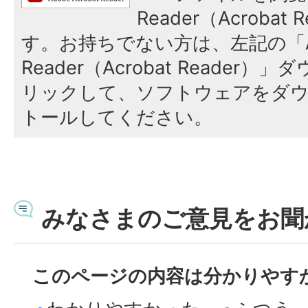
Reader（Acroba
す。お持ちでない方は、左記の「A
Reader（Acrobat Reade
リックして、ソフトウェアをダ
トールしてください。
みなさまのご意見をお聞
このページの内容は分かりやす