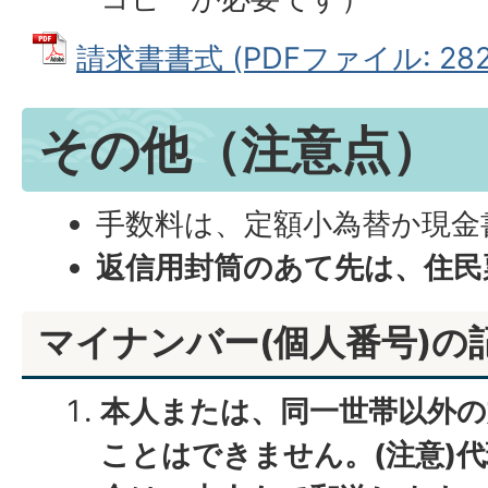
請求書書式 (PDFファイル: 282.
その他（注意点）
手数料は、定額小為替か現金
返信用封筒のあて先は、住民
マイナンバー(個人番号)の
本人または、同一世帯以外
ことはできません。(注意)