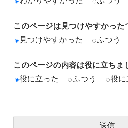
わかりやすかった
ふつう
このページは見つけやすかった
見つけやすかった
ふつう
このページの内容は役に立ちま
役に立った
ふつう
役に