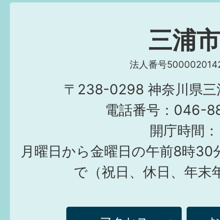
三浦
法人番号5000020142
〒238-0298 神奈川県
電話番号：046-882
開庁時間：
月曜日から金曜日の午前8時30
で（祝日、休日、年末