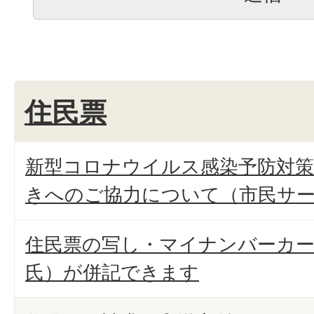
住民票
新型コロナウイルス感染予防対策
きへのご協力について（市民サ
住民票の写し・マイナンバーカー
氏）が併記できます