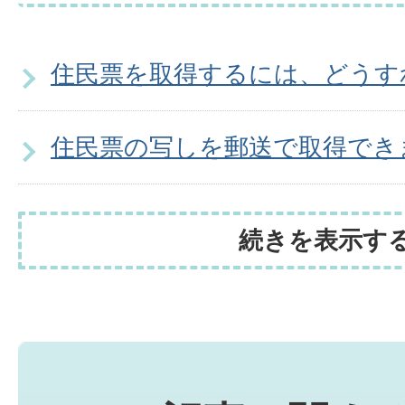
住民票を取得するには、どうす
住民票の写しを郵送で取得でき
続きを表示す