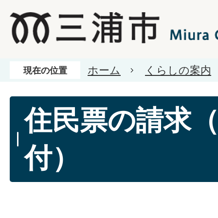
ホーム
くらしの案内
現在の位置
住民票の請求
付）