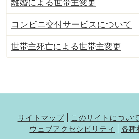
離婚による世帯主変更
コンビニ交付サービスについて
世帯主死亡による世帯主変更
サイトマップ
このサイトについ
ウェブアクセシビリティ
各種