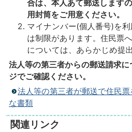
合は、本人あて郵送します
用封筒をご用意ください。
マイナンバー(個人番号)を
は制限があります。住民票
については、あらかじめ提
法人等の第三者からの郵送請求に
ジでご確認ください。
法人等の第三者が郵送で住民票
な書類
関連リンク