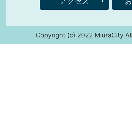
アクセス
Copyright (c) 2022 MiuraCity Al