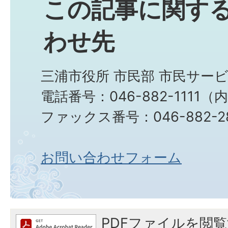
この記事に関す
わせ先
三浦市役所 市民部 市民サー
電話番号：046-882-1111（内線
ファックス番号：046-882-2
お問い合わせフォーム
PDFファイルを閲覧