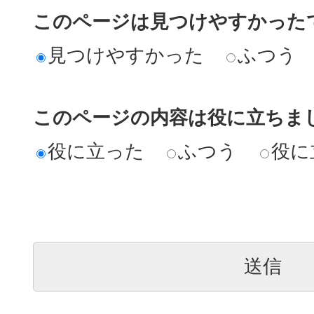
このページは見つけやすかった
見つけやすかった
ふつう
このページの内容は役に立ちま
役に立った
ふつう
役に