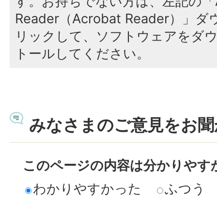
す。お持ちでない方は、左記の「A
Reader（Acrobat Reade
リックして、ソフトウェアをダ
トールしてください。
みなさまのご意見をお聞
このページの内容は分かりやす
わかりやすかった
ふつう