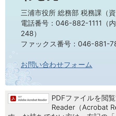
三浦市役所 総務部 税務課（
電話番号：046-882-1111（
248）
ファックス番号：046-881-78
お問い合わせフォーム
PDFファイルを閲覧
Reader（Acroba