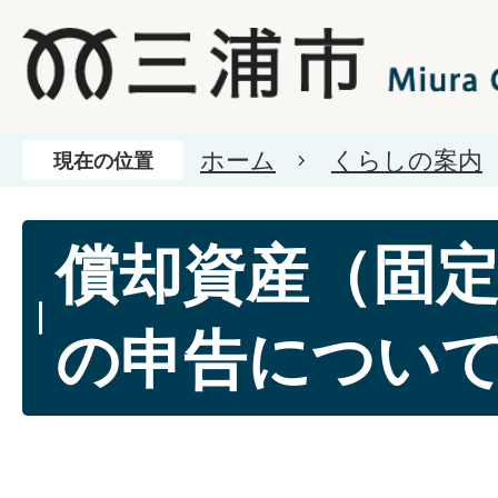
ホーム
くらしの案内
現在の位置
償却資産（固
の申告につい