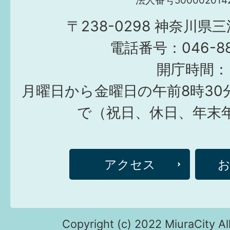
法人番号5000020142
〒238-0298 神奈川県
電話番号：046-882
開庁時間：
月曜日から金曜日の午前8時30
で（祝日、休日、年末
アクセス
Copyright (c) 2022 MiuraCity Al