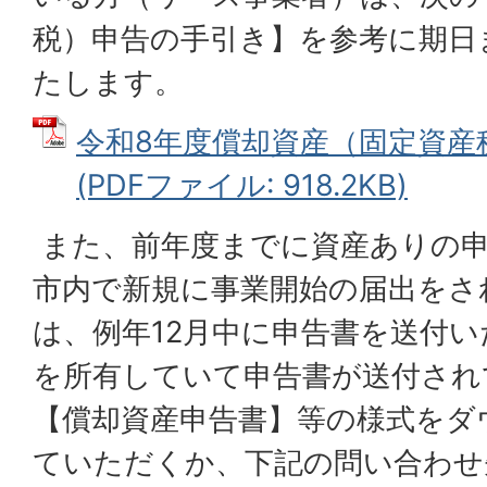
税）申告の手引き】を参考に期日
たします。
令和8年度償却資産（固定資産
(PDFファイル: 918.2KB)
また、前年度までに資産ありの
市内で新規に事業開始の届出をさ
は、例年12月中に申告書を送付
を所有していて申告書が送付され
【償却資産申告書】等の様式をダ
ていただくか、下記の問い合わせ