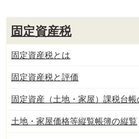
固定資産税
固定資産税とは
固定資産税と評価
固定資産（土地・家屋）課税台帳
土地・家屋価格等縦覧帳簿の縦覧