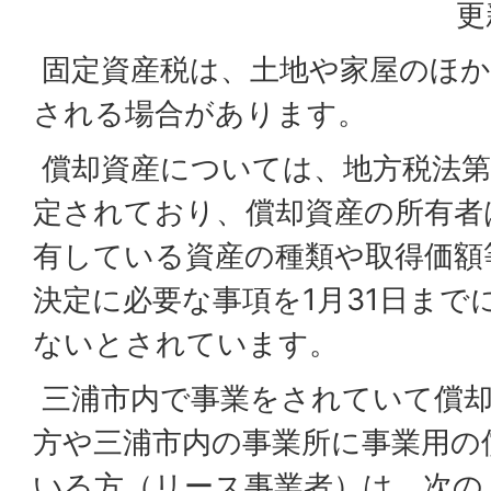
更
固定資産税は、土地や家屋のほか
される場合があります。
償却資産については、地方税法第
定されており、償却資産の所有者
有している資産の種類や取得価額
決定に必要な事項を1月31日まで
ないとされています。
三浦市内で事業をされていて償却
方や三浦市内の事業所に事業用の
いる方（リース事業者）は、次の