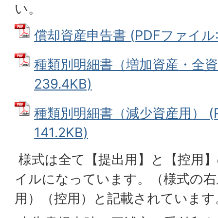
い。
償却資産申告書 (PDFファイル: 8
種類別明細書（増加資産・全資産
239.4KB)
種類別明細書（減少資産用） (P
141.2KB)
様式は全て【提出用】と【控用】
イルになっています。（様式の右
用）（控用）と記載されています