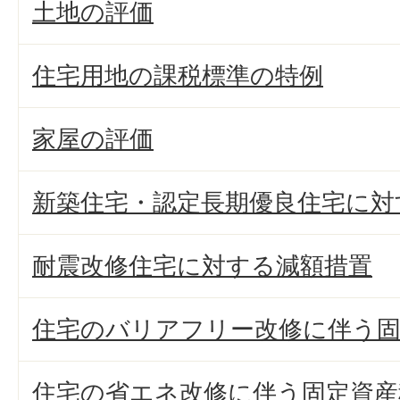
土地の評価
住宅用地の課税標準の特例
家屋の評価
新築住宅・認定長期優良住宅に対
耐震改修住宅に対する減額措置
住宅のバリアフリー改修に伴う固
住宅の省エネ改修に伴う固定資産