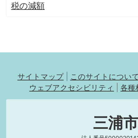
税の減額
サイトマップ
このサイトについ
ウェブアクセシビリティ
各種
三浦