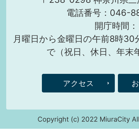
電話番号：046-882
開庁時間：
月曜日から金曜日の午前8時30
で（祝日、休日、年末
アクセス
Copyright (c) 2022 MiuraCity Al