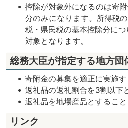
控除が対象外になるのは寄附
分のみになります。所得税の
税・県民税の基本控除分につ
対象となります。
総務大臣が指定する地方団
寄附金の募集を適正に実施す
返礼品の返礼割合を3割以下
返礼品を地場産品とすること
リンク