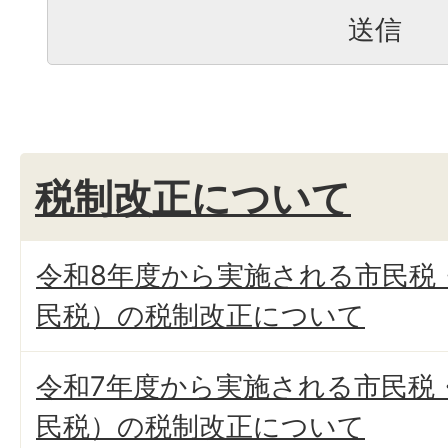
税制改正について
令和8年度から実施される市民税
民税）の税制改正について
令和7年度から実施される市民税
民税）の税制改正について