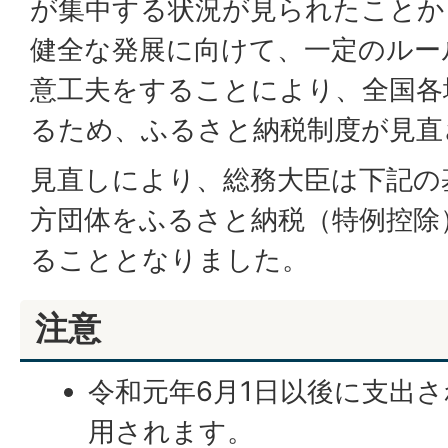
が集中する状況が見られたことか
健全な発展に向けて、一定のルー
意工夫をすることにより、全国各
るため、ふるさと納税制度が見直
見直しにより、総務大臣は下記の
方団体をふるさと納税（特例控除
ることとなりました。
注意
令和元年6月1日以後に支出
用されます。