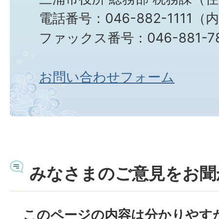
電話番号：046-882-1111（
ファックス番号：046-881-78
お問い合わせフォーム
みなさまのご意見をお聞
このページの内容は分かりやす