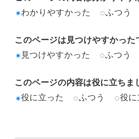
わかりやすかった
ふつう
このページは見つけやすかった
見つけやすかった
ふつう
このページの内容は役に立ちま
役に立った
ふつう
役に