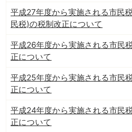
平成27年度から実施される市民税
民税)の税制改正について
平成26年度から実施される市民
正について
平成25年度から実施される市民
正について
平成24年度から実施される市民
正について