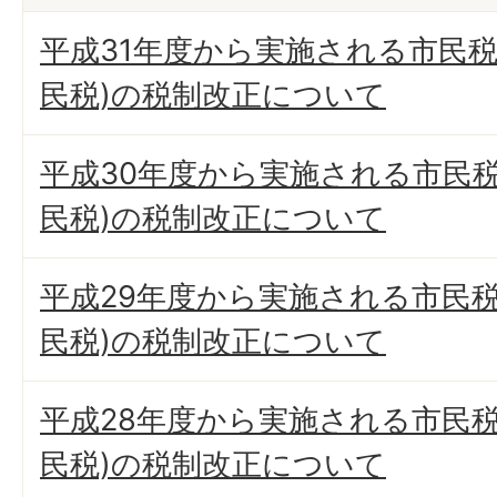
平成31年度から実施される市民税
民税)の税制改正について
平成30年度から実施される市民税
民税)の税制改正について
平成29年度から実施される市民税
民税)の税制改正について
平成28年度から実施される市民税
民税)の税制改正について