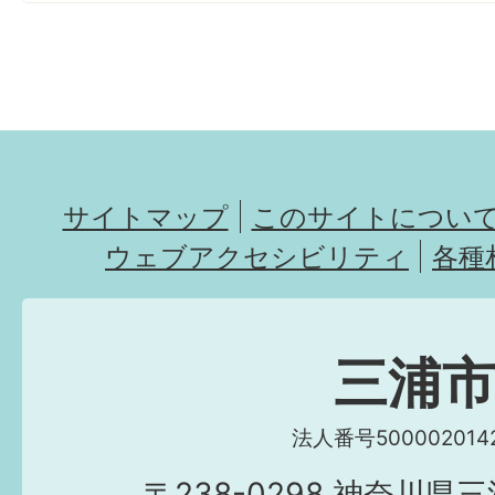
サイトマップ
このサイトについ
ウェブアクセシビリティ
各種
三浦
法人番号5000020142
〒238-0298 神奈川県