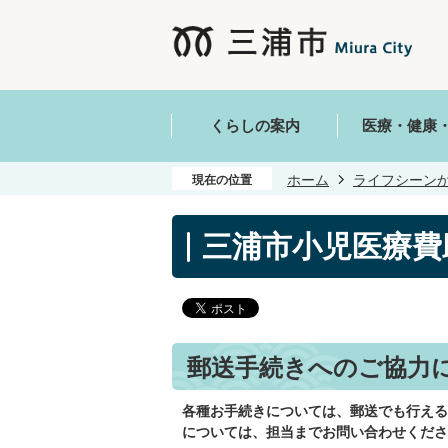
くらしの案内
医療・健康
ホーム
ライフシーン
現在の位置
三浦市小児医療費
郵送手続きへのご協力
各種お手続きについては、郵送でも行える
については、担当までお問い合わせくださ