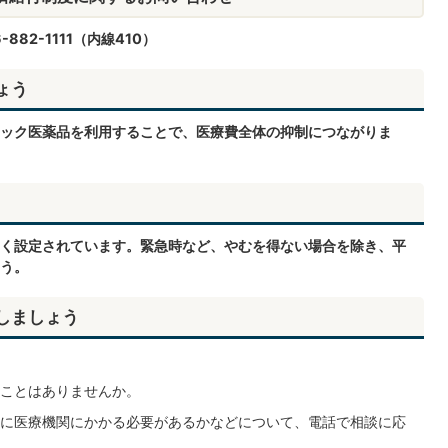
82-1111（内線410）
ょう
ック医薬品を利用することで、医療費全体の抑制につながりま
く設定されています。緊急時など、やむを得ない場合を除き、平
う。
しましょう
ことはありませんか。
に医療機関にかかる必要があるかなどについて、電話で相談に応