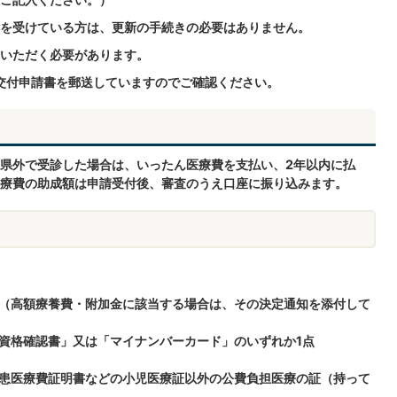
を受けている方は、更新の手続きの必要はありません。
いただく必要があります。
交付申請書を郵送していますのでご確認ください。
県外で受診した場合は、いったん医療費を支払い、2年以内に払
療費の助成額は申請受付後、審査のうえ口座に振り込みます。
（高額療養費・附加金に該当する場合は、その決定通知を添付して
資格確認書」又は「マイナンバーカード」のいずれか1点
患医療費証明書などの小児医療証以外の公費負担医療の証（持って