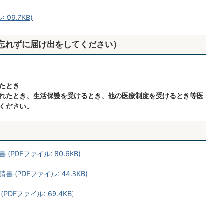
99.7KB)
忘れずに届け出をしてください）
たとき
れたとき、生活保護を受けるとき、他の医療制度を受けるとき等医
ください。
DFファイル: 80.6KB)
PDFファイル: 44.8KB)
Fファイル: 69.4KB)