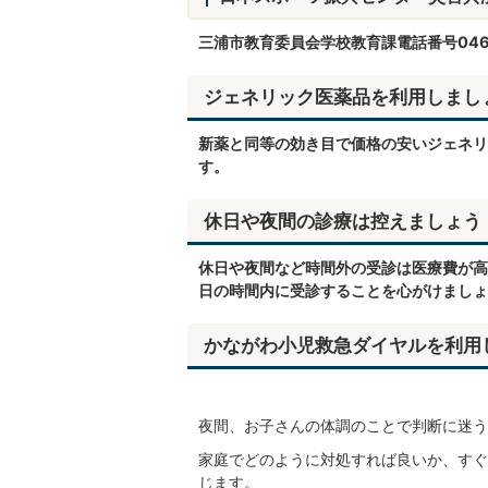
三浦市教育委員会学校教育課電話番号046-8
ジェネリック医薬品を利用しまし
新薬と同等の効き目で価格の安いジェネリ
す。
休日や夜間の診療は控えましょう
休日や夜間など時間外の受診は医療費が高
日の時間内に受診することを心がけましょ
かながわ小児救急ダイヤルを利用
夜間、お子さんの体調のことで判断に迷う
家庭でどのように対処すれば良いか、すぐ
じます。