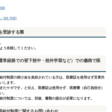
KB)
99.7KB)
を受診する際
。
よう依頼してください。
通常経路での登下校中・校外学習など）での傷病で医
給付制度の掛け金を負担されている方は、医療証を使用せず災害共
いします。
きたケガです」と伝え、医療証は使用せず、医療費（自己負担分）
い。
給付制度については、別途、書類の提出が必要になります。
済給付制度に関するお問い合わせ