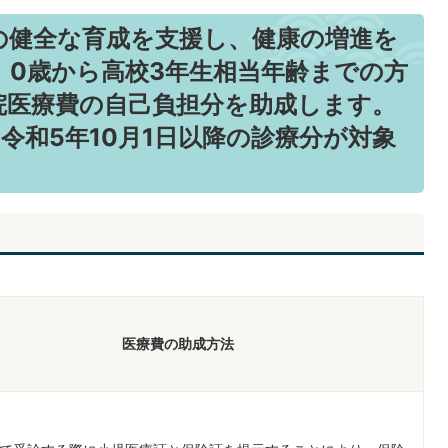
の健全な育成を支援し、健康の増進を
、0歳から高校3年生相当年齢までの方
院医療費の自己負担分を助成します。
令和5年10月1日以降の診療分が対象
医療費の助成方法