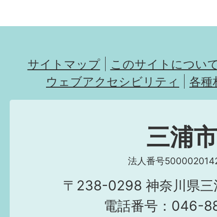
サイトマップ
このサイトについ
ウェブアクセシビリティ
各種
三浦
法人番号5000020142
〒238-0298 神奈川県
電話番号：046-882