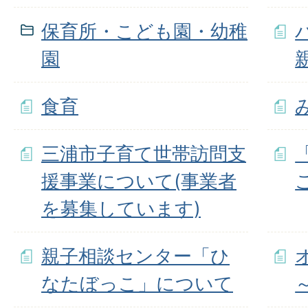
保育所・こども園・幼稚
園
食育
三浦市子育て世帯訪問支
援事業について(事業者
を募集しています)
親子相談センター「ひ
なたぼっこ」について