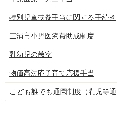
特別児童扶養手当に関する手続き
三浦市小児医療費助成制度
乳幼児の教室
物価高対応子育て応援手当
こども誰でも通園制度（乳児等通