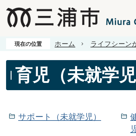
ホーム
ライフシーン
現在の位置
育児（未就学
サポート（未就学児）