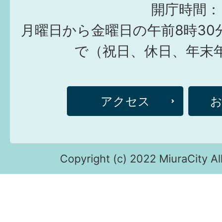
開庁時間：
月曜日から金曜日の午前8時30
で（祝日、休日、年末
アクセス
Copyright (c) 2022 MiuraCity Al