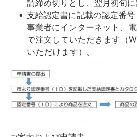
請締め切りとし、翌月初旬に
支給認定書に記載の認定番号（
事業者にインターネット、電
で注文していただきます（W
いただけます）。