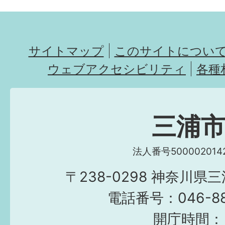
サイトマップ
このサイトについ
ウェブアクセシビリティ
各種
三浦
法人番号5000020142
〒238-0298 神奈川県
電話番号：046-882
開庁時間：