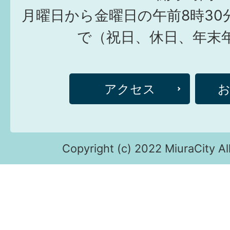
月曜日から金曜日の午前8時30
で（祝日、休日、年末
アクセス
Copyright (c) 2022 MiuraCity Al