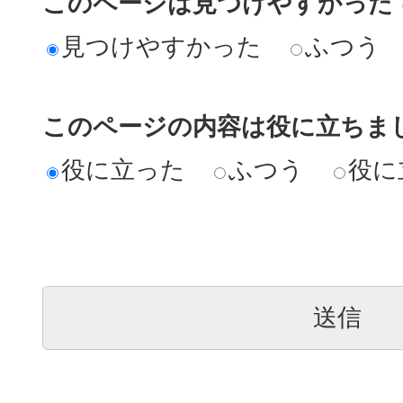
このページは見つけやすかった
見つけやすかった
ふつう
このページの内容は役に立ちま
役に立った
ふつう
役に