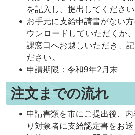
を記入し、提出してください
お手元に支給申請書がない方
ウンロードしていただくか、
課窓口へお越しいただき、記
ださい。
申請期限：令和9年2月末
注文までの流れ
申請書類を市にご提出後、内
り対象者に支給認定書をお送