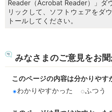
Reader（Acrobat Reade
リックして、ソフトウェアをダ
トールしてください。
みなさまのご意見をお聞
このページの内容は分かりやす
わかりやすかった
ふつう