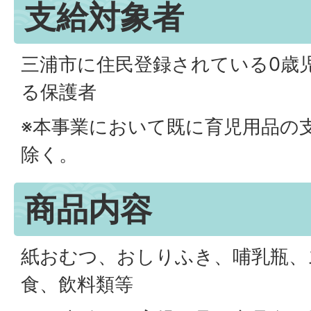
支給対象者
三浦市に住民登録されている0歳
る保護者
※本事業において既に育児用品の
除く。
商品内容
紙おむつ、おしりふき、哺乳瓶、
食、飲料類等