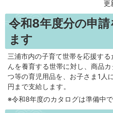
更
令和8年度分の申請
ます
三浦市内の子育て世帯を応援する
んを養育する世帯に対し、商品カ
つ等の育児用品を、お子さま1人に
円まで支給します。
※令和8年度のカタログは準備中