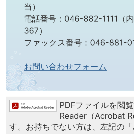
当）
電話番号：046-882-1111（
367）
ファックス番号：046-881-0
お問い合わせフォーム
PDFファイルを閲覧
Reader（Acroba
す。お持ちでない方は、左記の「A