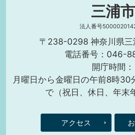
三浦
法人番号5000020142
〒238-0298 神奈川県
電話番号：046-882
開庁時間：
月曜日から金曜日の午前8時30
で（祝日、休日、年末
アクセス