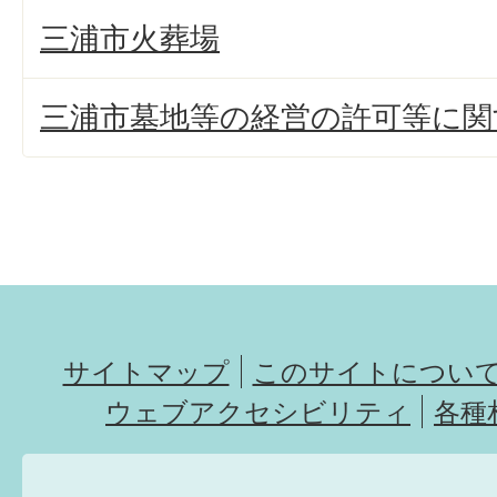
三浦市火葬場
三浦市墓地等の経営の許可等に関
サイトマップ
このサイトについ
ウェブアクセシビリティ
各種