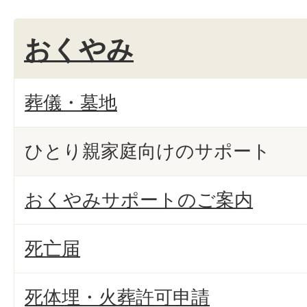
おくやみ
葬儀・墓地
ひとり親家庭向けのサポート
おくやみサポートのご案内
死亡届
死体埋・火葬許可申請