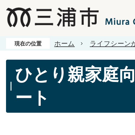
ホーム
ライフシーン
現在の位置
ひとり親家庭
ート