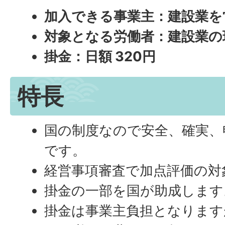
加入できる事業主：建設業を
対象となる労働者：建設業の
掛金：日額 320円
特長
国の制度なので安全、確実、
です。
経営事項審査で加点評価の対
掛金の一部を国が助成します
掛金は事業主負担となります