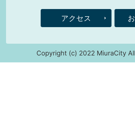
アクセス
Copyright (c) 2022 MiuraCity Al