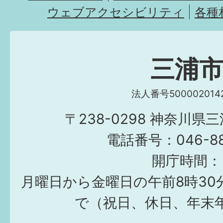
ウェブアクセシビリティ
各種
三浦
法人番号5000020142
〒238-0298 神奈川県
電話番号：046-882
開庁時間：
月曜日から金曜日の午前8時30
で（祝日、休日、年末