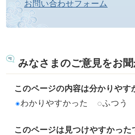
お問い合わせフォーム
みなさまのご意見をお聞
このページの内容は分かりやす
わかりやすかった
ふつう
このページは見つけやすかった