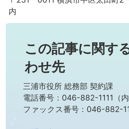
内
この記事に関す
わせ先
三浦市役所 総務部 契約課
電話番号：046-882-1111（
ファックス番号：046-882-11