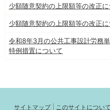
少額随意契約の上限額等の改正に
少額随意契約の上限額等の改正に
令和8年3月の公共工事設計労務
特例措置について
サイトマップ
このサイトについ