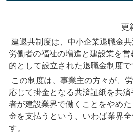
更
建退共制度は、中小企業退職金共
労働者の福祉の増進と建設業を営
的として設立された退職金制度で
この制度は、事業主の方々が、労
応じて掛金となる共済証紙を共済
者が建設業界で働くことをやめた
金を支払うという、いわば業界全
す。