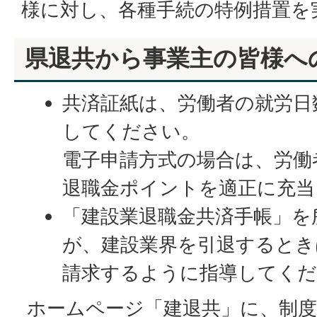
様に対し、各種手続の特例措置を
県退共から事業主の皆様へ
共済証紙は、労働者の就労日
してください。
電子申請方式の場合は、労働
退職金ポイントを適正に充当
「建設業退職金共済手帳」を
が、建設業界を引退するとき
請求するように指導してく
ホームページ「建退共」に、制度