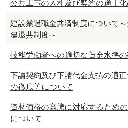
公共工事の入札及び契約の適正化
建設業退職金共済制度について～
建退共制度～
技能労働者への適切な賃金水準の
下請契約及び下請代金支払の適正
の徹底等について
資材価格の高騰に対応するための
について