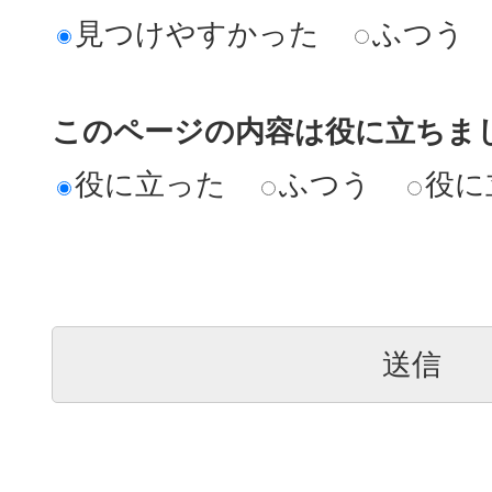
見つけやすかった
ふつう
このページの内容は役に立ちま
役に立った
ふつう
役に