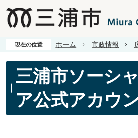
ホーム
市政情報
現在の位置
三浦市ソーシ
ア公式アカウ