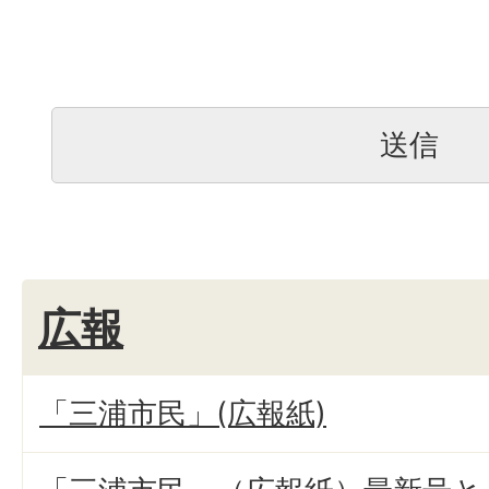
広報
「三浦市民」(広報紙)