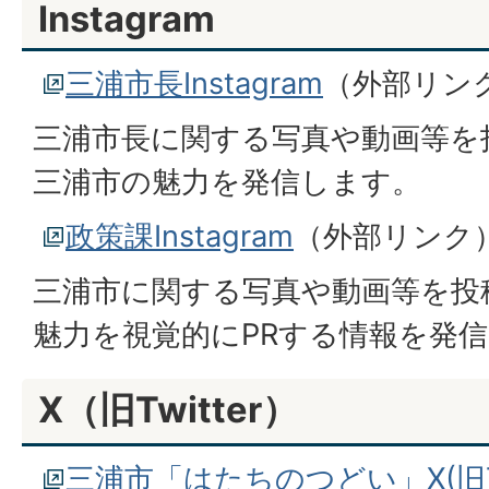
Instagram
三浦市長Instagram
（外部リン
三浦市長に関する写真や動画等を
三浦市の魅力を発信します。
政策課Instagram
（外部リンク
三浦市に関する写真や動画等を投
魅力を視覚的にPRする情報を発
X（旧Twitter）
三浦市「はたちのつどい」X(旧Tw