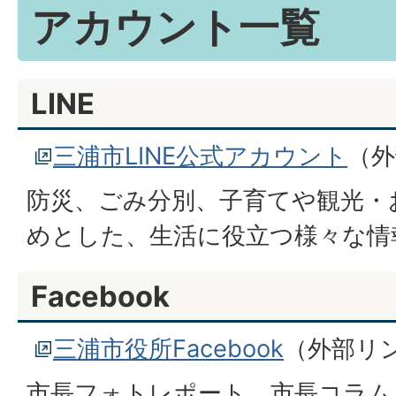
アカウント一覧
LINE
三浦市LINE公式アカウント
（外
防災、ごみ分別、子育てや観光・
めとした、生活に役立つ様々な情
Facebook
三浦市役所Facebook
（外部リ
市長フォトレポート、市長コラム