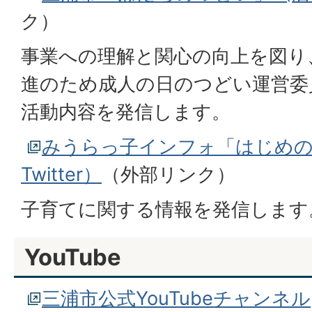
ク）
事業への理解と関心の向上を図り
進のため成人の日のつどい運営委
活動内容を発信します。
みうらっ子インフォ「はじめの
Twitter）
（外部リンク）
子育てに関する情報を発信します
YouTube
三浦市公式YouTubeチャンネル