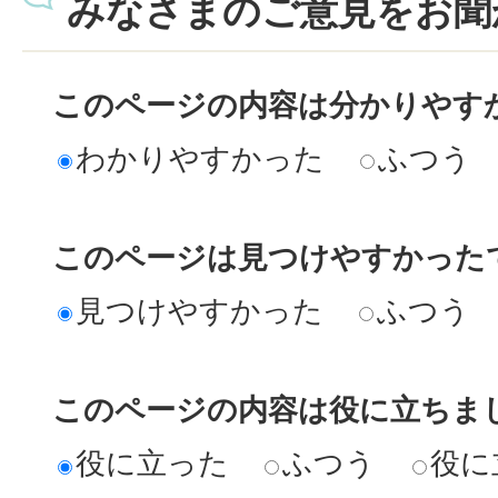
みなさまのご意見をお聞
このページの内容は分かりやす
わかりやすかった
ふつう
このページは見つけやすかった
見つけやすかった
ふつう
このページの内容は役に立ちま
役に立った
ふつう
役に