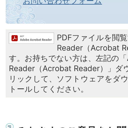
お問い合わせフォーム
PDFファイルを閲覧
Reader（Acroba
す。お持ちでない方は、左記の「A
Reader（Acrobat Reade
リックして、ソフトウェアをダ
トールしてください。