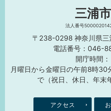
三浦
法人番号5000020142
〒238-0298 神奈川県
電話番号：046-882
開庁時間：
月曜日から金曜日の午前8時30
で（祝日、休日、年末
アクセス