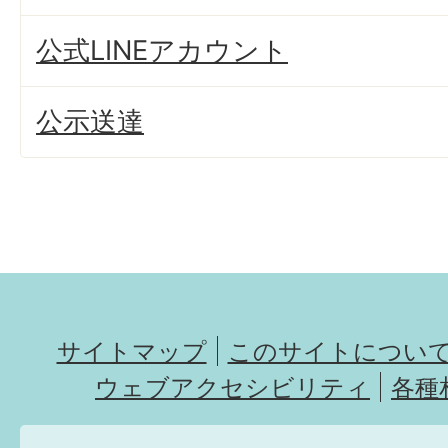
公式LINEアカウント
公示送達
サイトマップ
このサイトについ
ウェブアクセシビリティ
各種