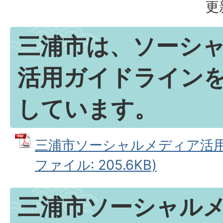
更
三浦市は、ソーシ
活用ガイドライン
しています。
三浦市ソーシャルメディア活用ガ
ファイル: 205.6KB)
三浦市ソーシャル