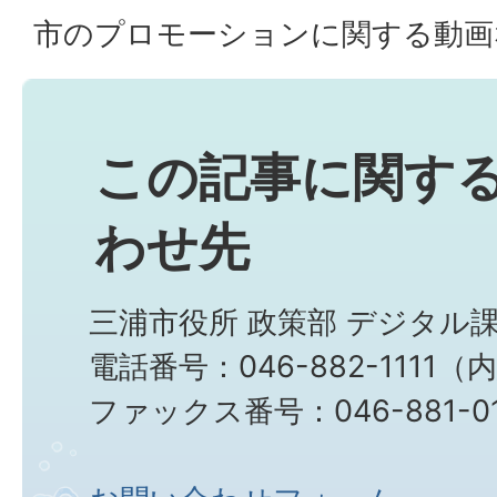
市のプロモーションに関する動画
この記事に関す
わせ先
三浦市役所 政策部 デジタル
電話番号：046-882-1111（
ファックス番号：046-881-0