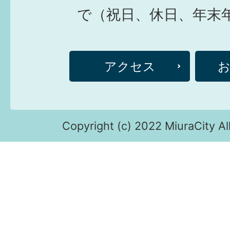
で（祝日、休日、年末
アクセス
Copyright (c) 2022 MiuraCity Al