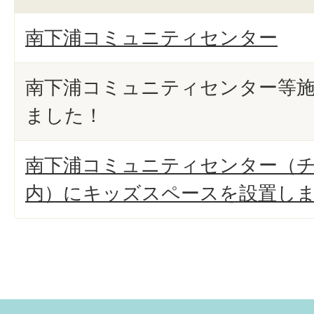
南下浦コミュニティセンター
南下浦コミュニティセンター等
ました！
南下浦コミュニティセンター（チ
内）にキッズスペースを設置し