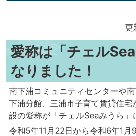
更
愛称は「チェルSe
なりました！
南下浦コミュニティセンターや南
下浦分館、三浦市子育て賃貸住宅
設の愛称が「チェルSeaみうら
令和5年11月22日から令和6年1