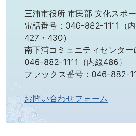
三浦市役所 市民部 文化スポ
電話番号：046-882-1111（内
427・430）
南下浦コミュニティセンター
046-882-1111（内線486）
ファックス番号：046-882-11
お問い合わせフォーム