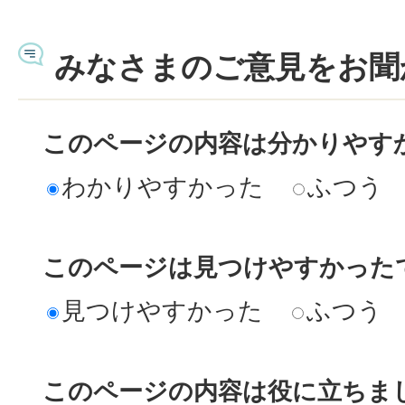
みなさまのご意見をお聞
このページの内容は分かりやす
わかりやすかった
ふつう
このページは見つけやすかった
見つけやすかった
ふつう
このページの内容は役に立ちま