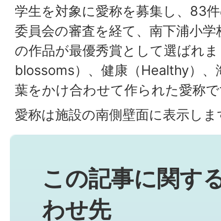
学生を対象に愛称を募集し、83
委員会の審査を経て、南下浦小学
の作品が最優秀賞として選ばれました
blossoms）、健康（Healthy
葉をかけ合わせて作られた愛称で
愛称は施設の南側壁面に表示しま
この記事に関す
わせ先