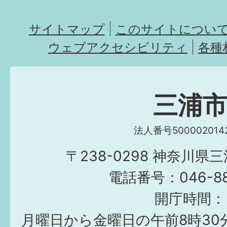
サイトマップ
このサイトについ
ウェブアクセシビリティ
各種
三浦
法人番号5000020142
〒238-0298 神奈川県
電話番号：046-882
開庁時間：
月曜日から金曜日の午前8時30