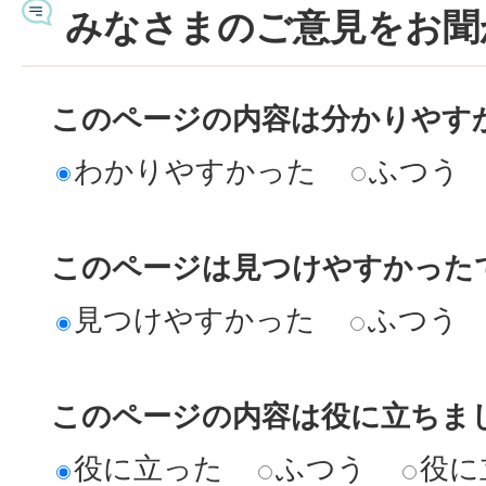
みなさまのご意見をお聞
このページの内容は分かりやす
わかりやすかった
ふつう
このページは見つけやすかった
見つけやすかった
ふつう
このページの内容は役に立ちま
役に立った
ふつう
役に