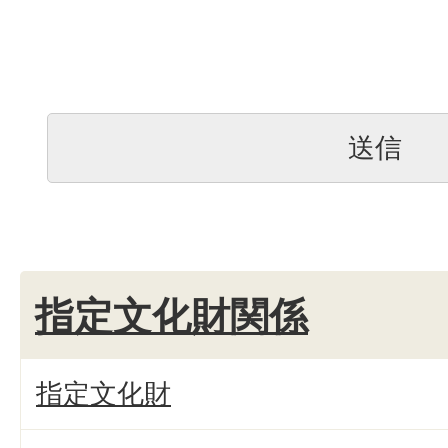
指定文化財関係
指定文化財