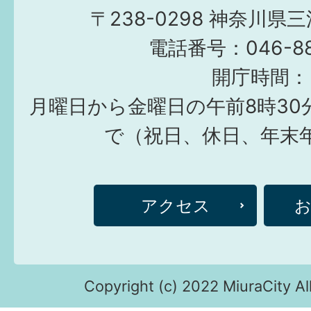
〒238-0298 神奈川県
電話番号：046-882
開庁時間：
月曜日から金曜日の午前8時30
で（祝日、休日、年末
アクセス
Copyright (c) 2022 MiuraCity Al