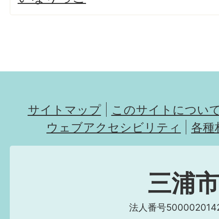
サイトマップ
このサイトについ
ウェブアクセシビリティ
各種
三浦
法人番号5000020142