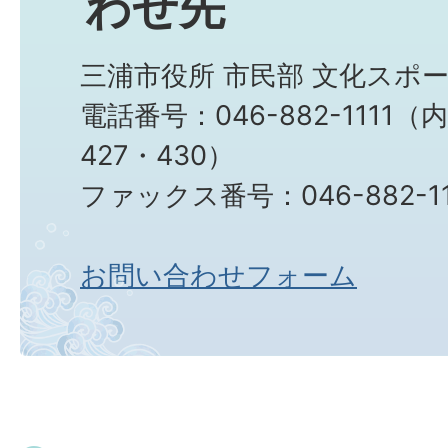
わせ先
三浦市役所 市民部 文化スポ
電話番号：046-882-1111（内
427・430）
ファックス番号：046-882-11
お問い合わせフォーム