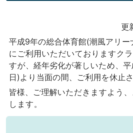
更
平成9年の総合体育館(潮風アリー
にご利用いただいておりますク
すが、経年劣化が著しいため、平成2
日)より当面の間、ご利用を休止
皆様、ご理解いただきますよう、
します。