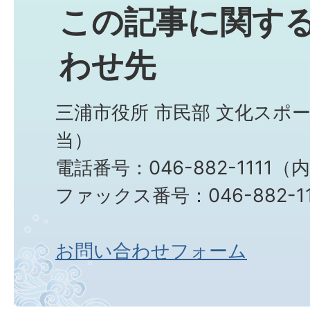
この記事に関す
わせ先
三浦市役所 市民部 文化スポ
当）
電話番号：046-882-1111（
ファックス番号：046-882-11
お問い合わせフォーム