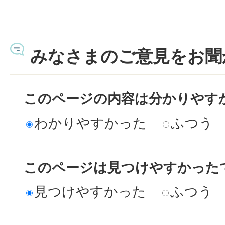
みなさまのご意見をお聞
このページの内容は分かりやす
わかりやすかった
ふつう
このページは見つけやすかった
見つけやすかった
ふつう