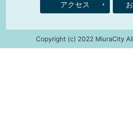
アクセス
Copyright (c) 2022 MiuraCity Al