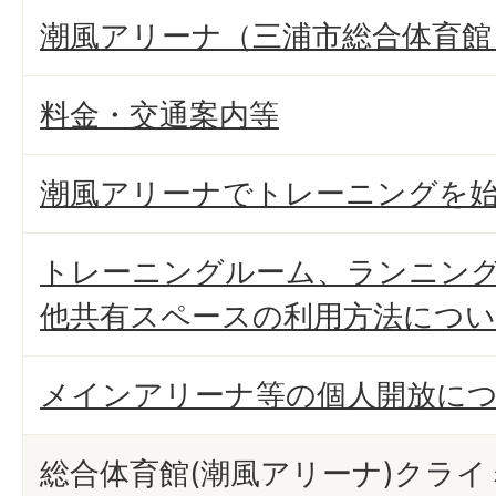
潮風アリーナ（三浦市総合体育館
料金・交通案内等
潮風アリーナでトレーニングを
トレーニングルーム、ランニン
他共有スペースの利用方法につ
メインアリーナ等の個人開放に
総合体育館(潮風アリーナ)クラ