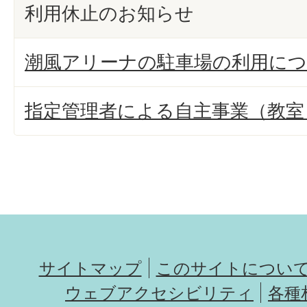
利用休止のお知らせ
潮風アリーナの駐車場の利用に
指定管理者による自主事業（教室
サイトマップ
このサイトについ
ウェブアクセシビリティ
各種