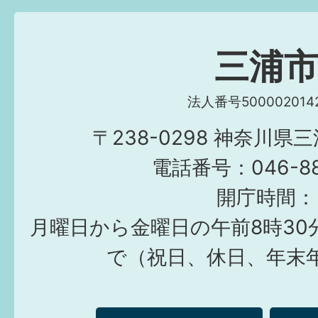
三浦
法人番号5000020142
〒238-0298 神奈川県
電話番号：046-882
開庁時間：
月曜日から金曜日の午前8時30
で（祝日、休日、年末