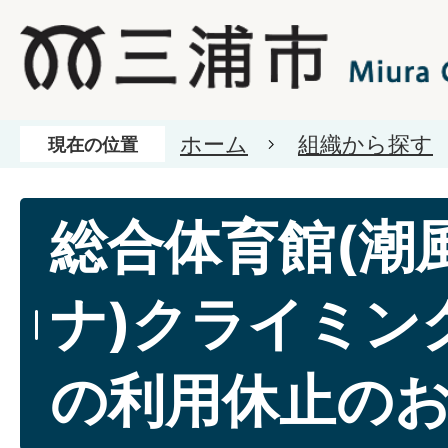
ホーム
組織から探す
現在の位置
総合体育館(潮
ナ)クライミン
の利用休止の