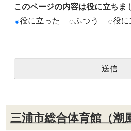
このページの内容は役に立ちま
役に立った
ふつう
役に
三浦市総合体育館（潮