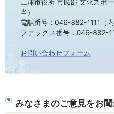
三浦市役所 市民部 文化スポ
当）
電話番号：046-882-1111（
ファックス番号：046-882-11
お問い合わせフォーム
みなさまのご意見をお聞