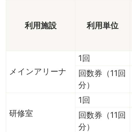
利用施設
利用単位
1回
メインアリーナ
回数券（11回
分）
1回
研修室
回数券（11回
分）