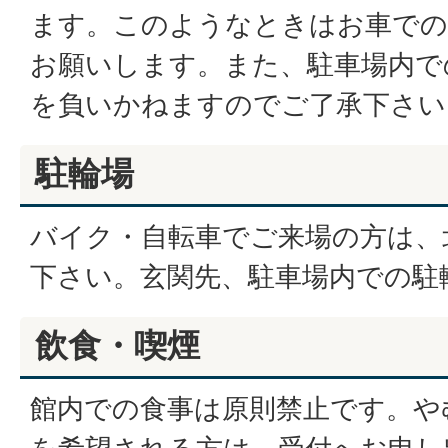
ます。このようなときはお車での
お願いします。また、駐車場内で
を負いかねますのでご了承下さい
駐輪場
バイク・自転車でご来場の方は、
下さい。玄関先、駐車場内での駐
飲食・喫煙
館内での食事は原則禁止です。や