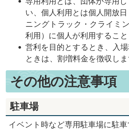
専用利用とは、団体が専用し
い、個人利用とは個人開放日
ニングトラック・クライミ
利用）に個人が利用すること
営利を目的とするとき、入場
ときは、割増料金を徴収しま
その他の注意事項
駐車場
イベント時など専用駐車場に駐車