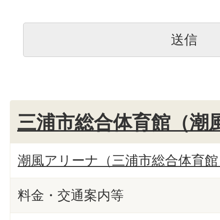
三浦市総合体育館（潮
潮風アリーナ（三浦市総合体育館
料金・交通案内等