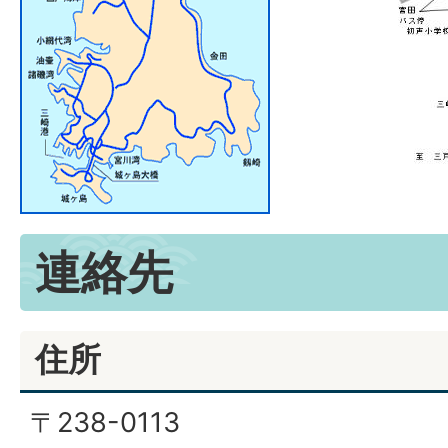
連絡先
住所
〒238-0113