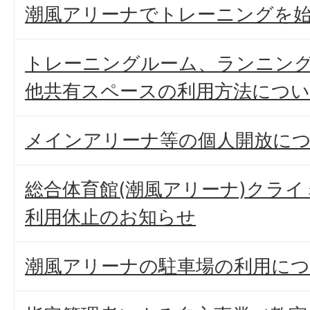
潮風アリーナでトレーニングを
トレーニングルーム、ランニン
他共有スペースの利用方法につ
メインアリーナ等の個人開放に
総合体育館(潮風アリーナ)クラ
利用休止のお知らせ
潮風アリーナの駐車場の利用に