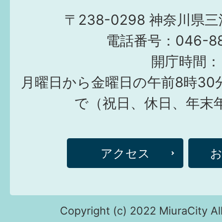
〒238-0298 神奈川県
電話番号：046-882
開庁時間：
月曜日から金曜日の午前8時30
で（祝日、休日、年末
アクセス
Copyright (c) 2022 MiuraCity Al