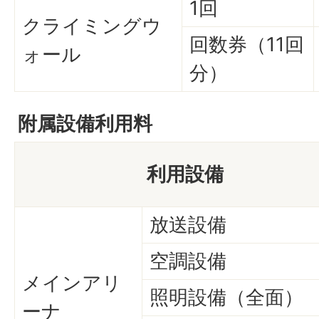
1回
クライミングウ
回数券（11回
ォール
分）
附属設備利用料
利用設備
放送設備
空調設備
メインアリ
照明設備（全面）
ーナ