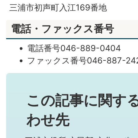
三浦市初声町入江169番地
電話・ファックス番号
電話番号046-889-0404
ファックス番号046-887-24
この記事に関す
わせ先