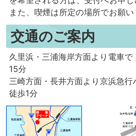
を希望される方は、受付へお申し
また、喫煙は所定の場所でお願い
交通のご案内
久里浜・三浦海岸方面より電車で
15分
三崎方面・長井方面より京浜急行
徒歩1分