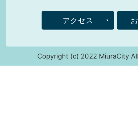
アクセス
Copyright (c) 2022 MiuraCity Al