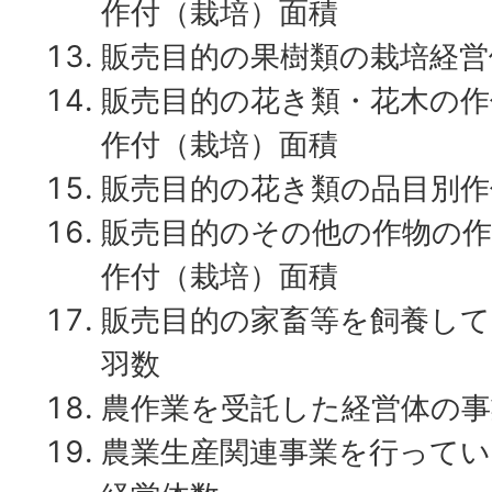
作付（栽培）面積
販売目的の果樹類の栽培経営
販売目的の花き類・花木の作
作付（栽培）面積
販売目的の花き類の品目別作
販売目的のその他の作物の作
作付（栽培）面積
販売目的の家畜等を飼養して
羽数
農作業を受託した経営体の事
農業生産関連事業を行ってい