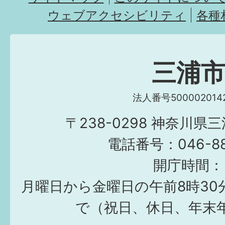
ウェブアクセシビリティ
各種
三浦
法人番号5000020142
〒238-0298 神奈川県
電話番号：046-882
開庁時間：
月曜日から金曜日の午前8時30
で（祝日、休日、年末