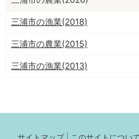
三浦市の漁業(2018)
三浦市の農業(2015)
三浦市の漁業(2013)
サイトマップ
このサイトについ