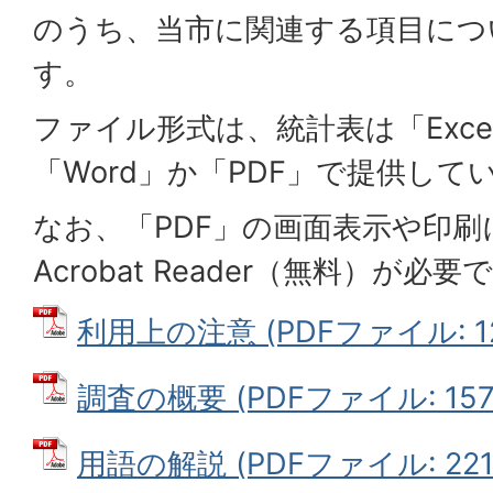
のうち、当市に関連する項目につ
す。
ファイル形式は、統計表は「Exc
「Word」か「PDF」で提供して
なお、「PDF」の画面表示や印刷に
Acrobat Reader（無料）が必要
利用上の注意 (PDFファイル: 12
調査の概要 (PDFファイル: 157.
用語の解説 (PDFファイル: 221.