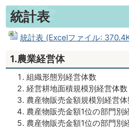
統計表
統計表 (Excelファイル: 370.4K
1.農業経営体
組織形態別経営体数
経営耕地面積規模別経営体数
農産物販売金額規模別経営体
農産物販売金額1位の部門別
農産物販売金額1位の部門別