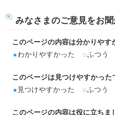
みなさまのご意見をお聞
このページの内容は分かりやす
わかりやすかった
ふつう
このページは見つけやすかった
見つけやすかった
ふつう
このページの内容は役に立ちま