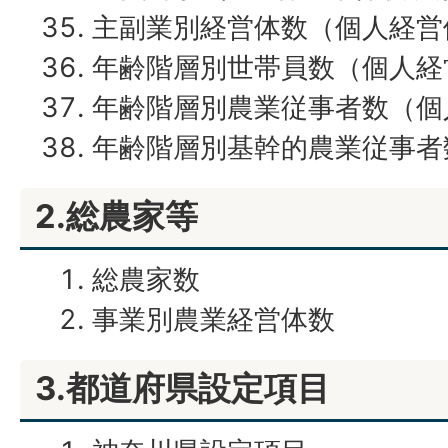
主副業別経営体数（個人経営
年齢階層別世帯員数（個人経
年齢階層別農業従事者数（個
年齢階層別基幹的農業従事者
2.総農家等
総農家数
事業別農業経営体数
3.都道府県設定項目