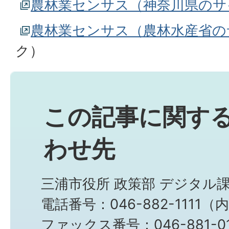
農林業センサス（神奈川県のサ
農林業センサス（農林水産省の
ク）
この記事に関す
わせ先
三浦市役所 政策部 デジタル
電話番号：046-882-1111（
ファックス番号：046-881-0