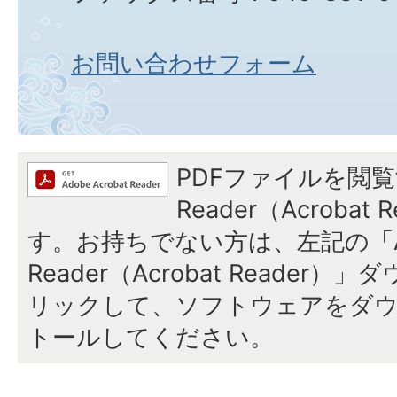
お問い合わせフォーム
PDFファイルを閲覧
Reader（Acroba
す。お持ちでない方は、左記の「A
Reader（Acrobat Reade
リックして、ソフトウェアをダ
トールしてください。