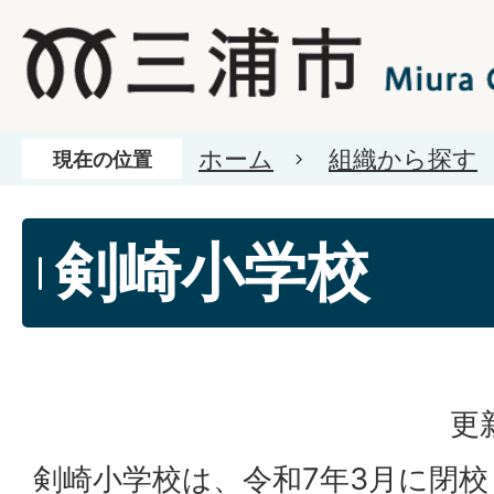
ホーム
組織から探す
現在の位置
剣崎小学校
更
剣崎小学校は、令和7年3月に閉校