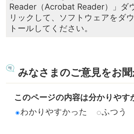
Reader（Acrobat Reade
リックして、ソフトウェアをダ
トールしてください。
みなさまのご意見をお聞
このページの内容は分かりやす
わかりやすかった
ふつう