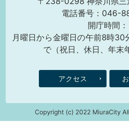
〒238-0298 神奈川県
電話番号：046-882
開庁時間：
月曜日から金曜日の午前8時30
で（祝日、休日、年末
アクセス
Copyright (c) 2022 MiuraCity Al