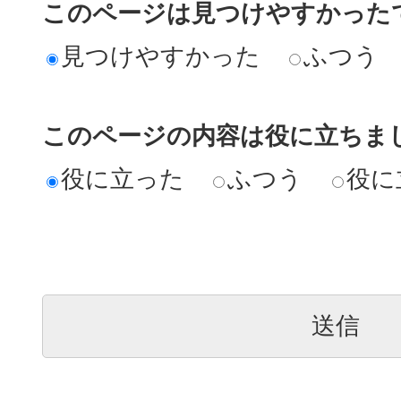
このページは見つけやすかった
見つけやすかった
ふつう
このページの内容は役に立ちま
役に立った
ふつう
役に