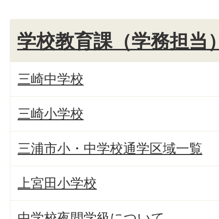
学校教育課（学務担当
三崎中学校
三崎小学校
三浦市小・中学校通学区域一覧
上宮田小学校
中学校夜間学級について