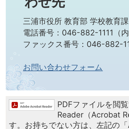
わせ先
三浦市役所 教育部 学校教育
電話番号：046-882-1111（
ファックス番号：046-882-11
お問い合わせフォーム
PDFファイルを閲覧
Reader（Acroba
す。お持ちでない方は、左記の「A