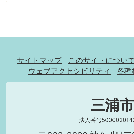
サイトマップ
このサイトについ
ウェブアクセシビリティ
各種
三浦
法人番号5000020142