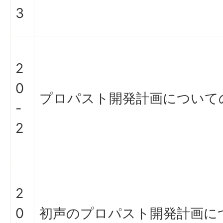
3
2
0
プロパスト開発計画について
-
2
2
0
初声のプロパスト開発計画に