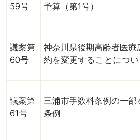
59号
予算（第1号）
議案第
神奈川県後期高齢者医療
60号
約を変更することについ
議案第
三浦市手数料条例の一部
61号
条例