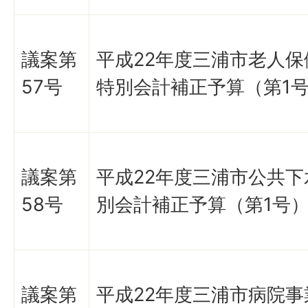
議案第
平成22年度三浦市老人
57号
特別会計補正予算（第1
議案第
平成22年度三浦市公共
58号
別会計補正予算（第1号
議案第
平成22年度三浦市病院