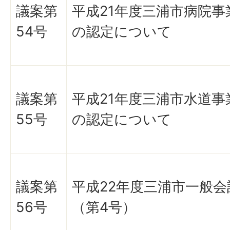
議案第
平成21年度三浦市病院事
54号
の認定について
議案第
平成21年度三浦市水道事
55号
の認定について
議案第
平成22年度三浦市一般
56号
（第4号）