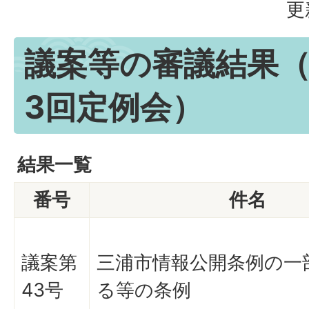
更
議案等の審議結果（
3回定例会）
結果一覧
番号
件名
議案第
三浦市情報公開条例の一
43号
る等の条例