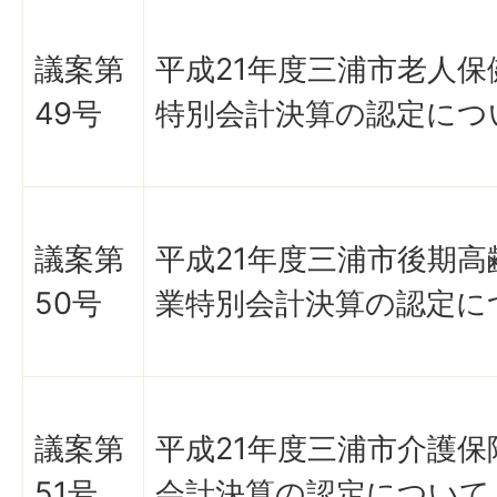
議案第
平成21年度三浦市老人保
49号
特別会計決算の認定につ
議案第
平成21年度三浦市後期高
50号
業特別会計決算の認定に
議案第
平成21年度三浦市介護保
51号
会計決算の認定について