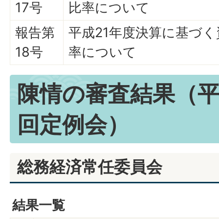
17号
比率について
報告第
平成21年度決算に基づ
18号
率について
陳情の審査結果（平
回定例会）
総務経済常任委員会
結果一覧