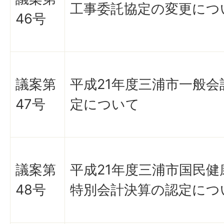
工事委託協定の変更につ
46号
議案第
平成21年度三浦市一般会
47号
定について
議案第
平成21年度三浦市国民健
48号
特別会計決算の認定につ