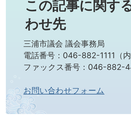
この記事に関す
わせ先
三浦市議会 議会事務局
電話番号：046-882-1111（
ファックス番号：046-882-4
お問い合わせフォーム