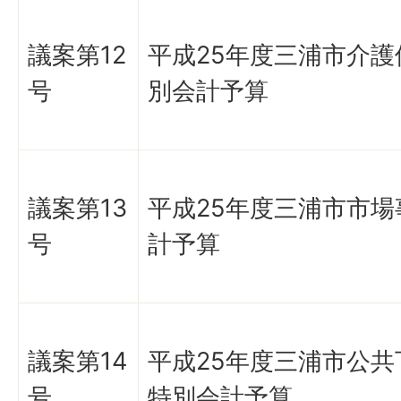
議案第12
平成25年度三浦市介護
号
別会計予算
議案第13
平成25年度三浦市市場
号
計予算
議案第14
平成25年度三浦市公共
号
特別会計予算