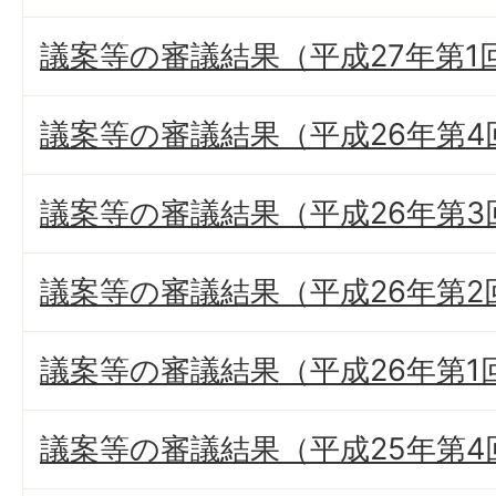
議案等の審議結果（平成27年第1
議案等の審議結果（平成26年第4
議案等の審議結果（平成26年第3
議案等の審議結果（平成26年第2
議案等の審議結果（平成26年第1
議案等の審議結果（平成25年第4