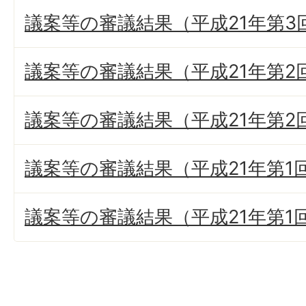
議案等の審議結果（平成21年第3
議案等の審議結果（平成21年第2
議案等の審議結果（平成21年第2
議案等の審議結果（平成21年第1
議案等の審議結果（平成21年第1