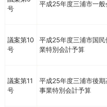
平成25年度三浦市一般
号
議案第10
平成25年度三浦市国民
号
業特別会計予算
議案第11
平成25年度三浦市後期
号
事業特別会計予算