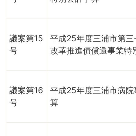
議案第15
平成25年度三浦市第
号
改革推進債償還事業特
議案第16
平成25年度三浦市病院
号
算