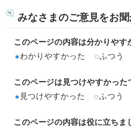
みなさまのご意見をお聞
このページの内容は分かりやす
わかりやすかった
ふつう
このページは見つけやすかった
見つけやすかった
ふつう
このページの内容は役に立ちま