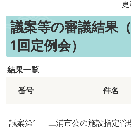
更
議案等の審議結果（
1回定例会）
結果一覧
番号
件名
議案第1
三浦市公の施設指定管