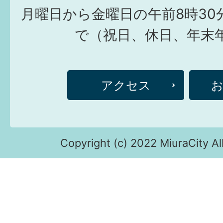
月曜日から金曜日の午前8時30
で（祝日、休日、年末
アクセス
Copyright (c) 2022 MiuraCity Al