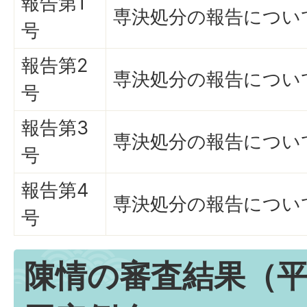
報告第1
専決処分の報告につい
号
報告第2
専決処分の報告につい
号
報告第3
専決処分の報告につい
号
報告第4
専決処分の報告につい
号
陳情の審査結果（平