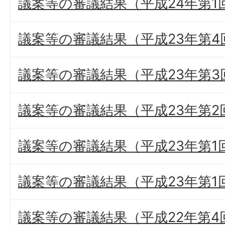
議案等の審議結果（平成24年第1
議案等の審議結果（平成23年第4
議案等の審議結果（平成23年第3
議案等の審議結果（平成23年第2
議案等の審議結果（平成23年第1
議案等の審議結果（平成23年第1
議案等の審議結果（平成22年第4