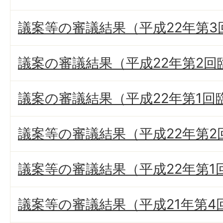
議案等の審議結果（平成22年第3
議案の審議結果（平成22年第2回
議案の審議結果（平成22年第1回
議案等の審議結果（平成22年第2
議案等の審議結果（平成22年第1
議案等の審議結果（平成21年第4