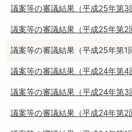
議案等の審議結果（平成25年第3
議案等の審議結果（平成25年第2
議案等の審議結果（平成25年第1
議案等の審議結果（平成24年第4
議案等の審議結果（平成24年第3
議案等の審議結果（平成24年第2