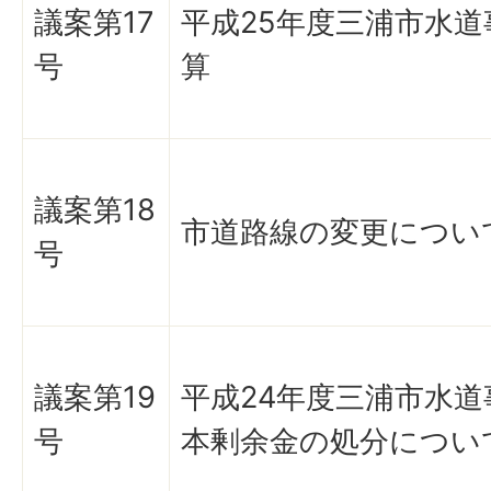
議案第17
平成25年度三浦市水道
号
算
議案第18
市道路線の変更につい
号
議案第19
平成24年度三浦市水道
号
本剰余金の処分につい