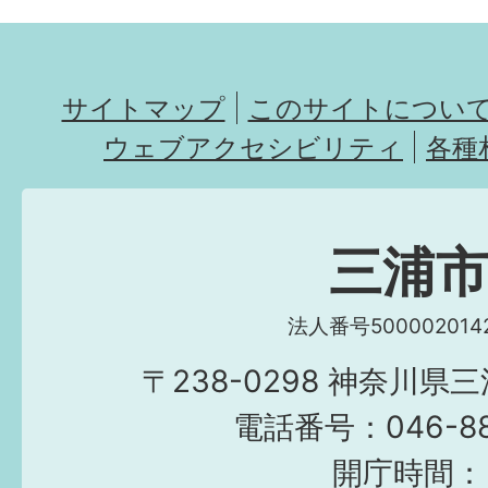
サイトマップ
このサイトについ
ウェブアクセシビリティ
各種
三浦
法人番号5000020142
〒238-0298 神奈川県
電話番号：046-882
開庁時間：