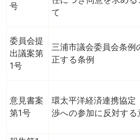
号
て
委員会提
三浦市議会委員会条例
出議案第
正する条例
1号
意見書案
環太平洋経済連携協定（
第1号
渉への参加に反対する