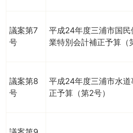
議案第7
平成24年度三浦市国民
号
業特別会計補正予算（
議案第8
平成24年度三浦市水道
号
正予算（第2号）
議案第9