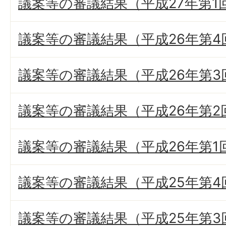
議案等の審議結果（平成27年第1
議案等の審議結果（平成26年第4
議案等の審議結果（平成26年第3
議案等の審議結果（平成26年第2
議案等の審議結果（平成26年第1
議案等の審議結果（平成25年第4
議案等の審議結果（平成25年第3