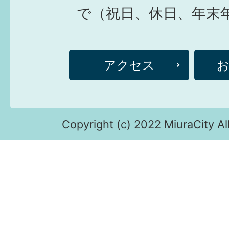
で（祝日、休日、年末
アクセス
Copyright (c) 2022 MiuraCity Al