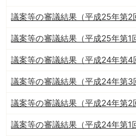
議案等の審議結果（平成25年第2
議案等の審議結果（平成25年第1
議案等の審議結果（平成24年第4
議案等の審議結果（平成24年第3
議案等の審議結果（平成24年第2
議案等の審議結果（平成24年第1