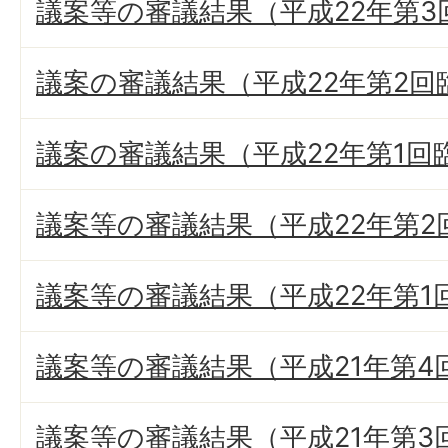
議案等の審議結果（平成22年第3
議案の審議結果（平成22年第2回
議案の審議結果（平成22年第1回
議案等の審議結果（平成22年第2
議案等の審議結果（平成22年第1
議案等の審議結果（平成21年第4
議案等の審議結果（平成21年第3