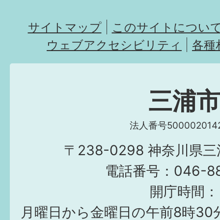
サイトマップ
このサイトについ
ウェブアクセシビリティ
各種
三浦
法人番号5000020142
〒238-0298 神奈川県
電話番号：046-882
開庁時間：
月曜日から金曜日の午前8時30