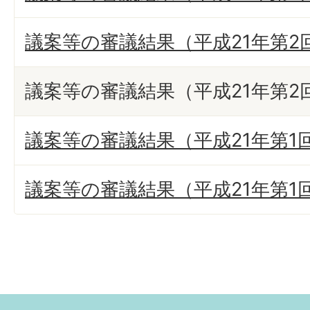
議案等の審議結果（平成21年第2
議案等の審議結果（平成21年第2
議案等の審議結果（平成21年第1
議案等の審議結果（平成21年第1