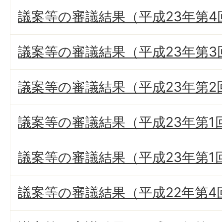
議案等の審議結果（平成23年第4
議案等の審議結果（平成23年第3
議案等の審議結果（平成23年第2
議案等の審議結果（平成23年第1
議案等の審議結果（平成23年第1
議案等の審議結果（平成22年第4