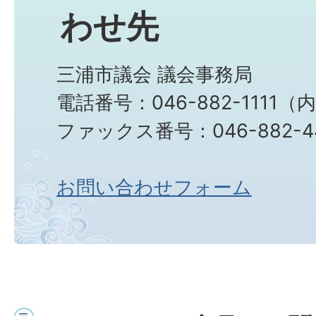
わせ先
三浦市議会 議会事務局
電話番号：046-882-1111（
ファックス番号：046-882-4
お問い合わせフォーム