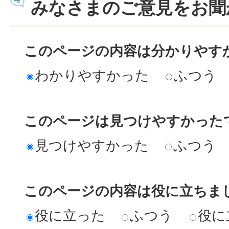
みなさまのご意見をお聞
このページの内容は分かりやす
わかりやすかった
ふつう
このページは見つけやすかった
見つけやすかった
ふつう
このページの内容は役に立ちま
役に立った
ふつう
役に