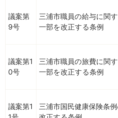
議案第
三浦市職員の給与に関
9号
一部を改正する条例
議案第1
三浦市職員の旅費に関
0号
一部を改正する条例
議案第1
三浦市国民健康保険条例
1号
改正する条例