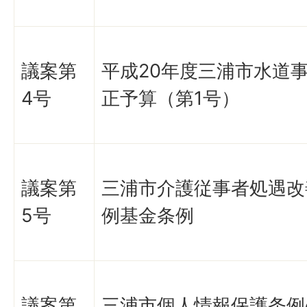
議案第
平成20年度三浦市水道
4号
正予算（第1号）
議案第
三浦市介護従事者処遇改
5号
例基金条例
議案第
三浦市個人情報保護条例