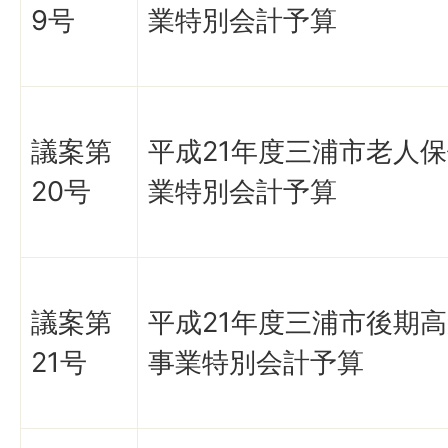
9号
業特別会計予算
議案第
平成21年度三浦市老人
20号
業特別会計予算
議案第
平成21年度三浦市後期
21号
事業特別会計予算