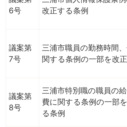
6号
改正する条例
議案第
三浦市職員の勤務時間、
7号
関する条例の一部を改
三浦市特別職の職員の給
議案第
費に関する条例の一部
8号
る条例