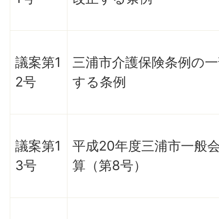
議案第1
三浦市介護保険条例の一
2号
する条例
議案第1
平成20年度三浦市一般
3号
算（第8号）