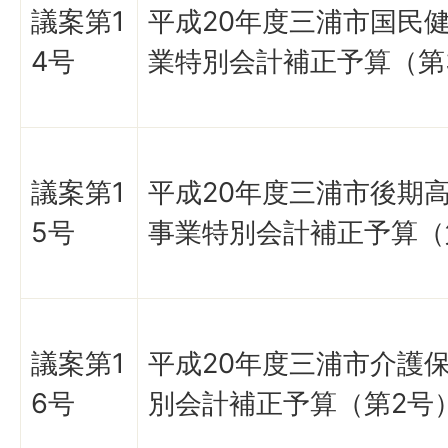
議案第1
平成20年度三浦市国民
4号
業特別会計補正予算（第
議案第1
平成20年度三浦市後期
5号
事業特別会計補正予算（
議案第1
平成20年度三浦市介護
6号
別会計補正予算（第2号