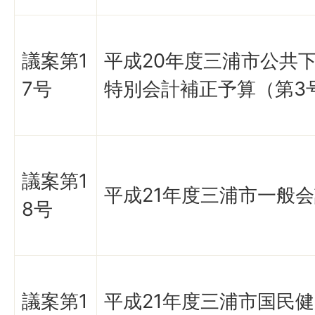
議案第1
平成20年度三浦市公共
7号
特別会計補正予算（第3
議案第1
平成21年度三浦市一般
8号
議案第1
平成21年度三浦市国民