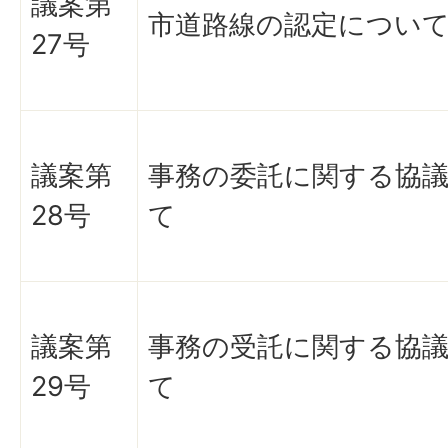
議案第
市道路線の認定につい
27号
議案第
事務の委託に関する協
28号
て
議案第
事務の受託に関する協
29号
て