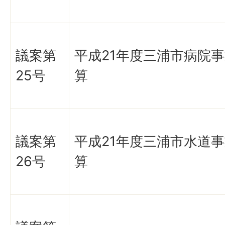
議案第
平成21年度三浦市病院
25号
算
議案第
平成21年度三浦市水道
26号
算