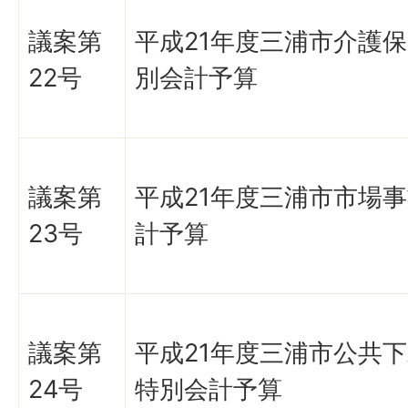
議案第
平成21年度三浦市介護
22号
別会計予算
議案第
平成21年度三浦市市場
23号
計予算
議案第
平成21年度三浦市公共
24号
特別会計予算