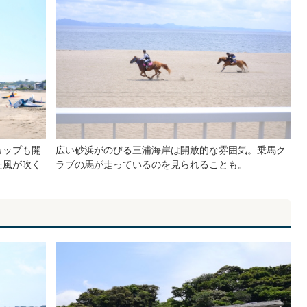
カップも開
広い砂浜がのびる三浦海岸は開放的な雰囲気。乗馬ク
た風が吹く
ラブの馬が走っているのを見られることも。