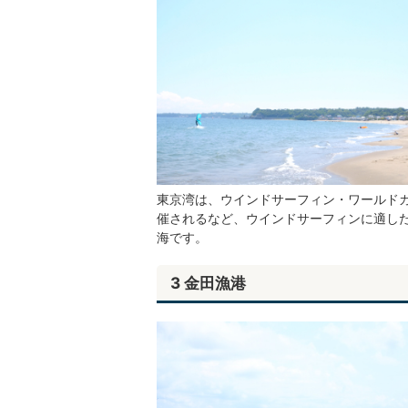
東京湾は、ウインドサーフィン・ワールド
催されるなど、ウインドサーフィンに適し
海です。
3 金田漁港