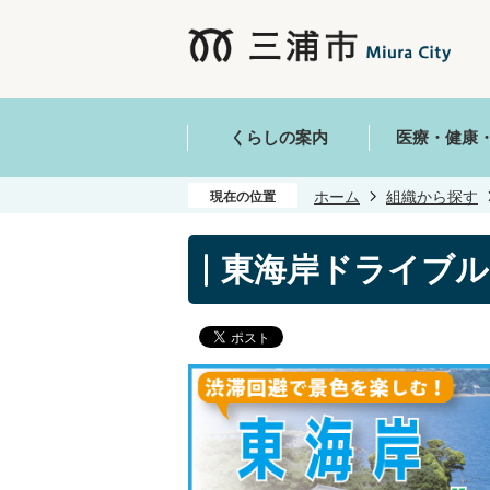
くらしの案内
医療・健康
ホーム
組織から探す
現在の位置
東海岸ドライブル