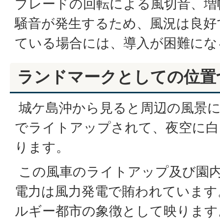
ブレードの回転による風切音、増
騒音が発生するため、風況は良好
ている場合には、導入が困難にな
ランドマークとしての位置
城ケ島沖から見ると周辺の風景に
でライトアップされて、夜空に白
ります。
この風車のライトアップ及び園
電力は風力発電で賄われています
ルギー都市の象徴として映ります