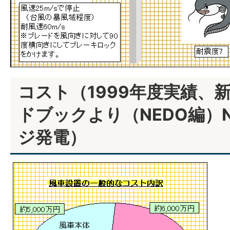
コスト（1999年度実績、
ドブックより（NEDO編）
ジ発電）