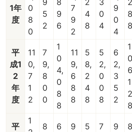
9
8
2
3
1年
0
7
9
5
9
4
0
度
8
9
0
2
6
8
4
0
2
4
1
1
平
11
7
11
5
5
6
0
成1
0,
9,
9,
8,
2,
2,
4,
6
2
7
8
6
2
0
3
0
1
年
1
0
8
4
0
5
8
度
2
0
8
8
8
2
8
1
平
8
6
9
5
7
9