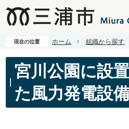
ホーム
組織から探す
現在の位置
宮川公園に設
た風力発電設