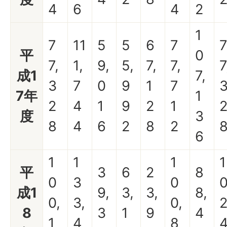
4
6
4
2
1
7
11
5
5
6
7
平
0
7,
1,
9,
5,
7,
7,
7
成1
7,
3
7
0
9
1
7
7年
1
2
4
1
9
2
1
度
3
8
4
6
2
8
2
6
1
1
1
1
平
3
6
2
8
0
3
0
成1
9,
3,
3,
8,
0,
3,
0,
2
8
3
1
9
4
1
4
8