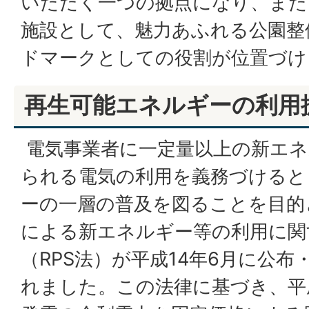
いただく一つの拠点になり、また
施設として、魅力あふれる公園整
ドマークとしての役割が位置づけ
再生可能エネルギーの利用
電気事業者に一定量以上の新エネ
られる電気の利用を義務づけると
ーの一層の普及を図ることを目的
による新エネルギー等の利用に関
（RPS法）が平成14年6月に公布
れました。この法律に基づき、平成