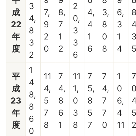
平
9
9
6
8
9
3
2
成
7,
8,
4,
3,
6,
8
4,
0,
22
9
7
4
8
3
8
3
年
2
1
1
0
1
3
3
度
0
2
6
8
4
2
6
1
平
11
7
11
7
7
1
4
成
4,
4,
1,
5,
4,
0
0
8,
23
5
8
0
8
7
6,
8
年
7
6
3
5
7
4
6
度
8
1
8
7
0
11
0