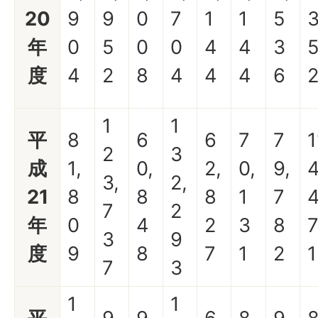
20
9
9
0
7
1
1
5
年
0
5
0
0
4
4
3
度
4
2
8
4
4
4
6
1
1
平
8
6
6
7
7
1
2
3
成
1,
0,
2,
0,
9,
4
3,
2,
21
8
8
8
1
7
7
2
年
0
4
2
3
8
3
9
度
9
8
7
1
2
1
7
3
1
1