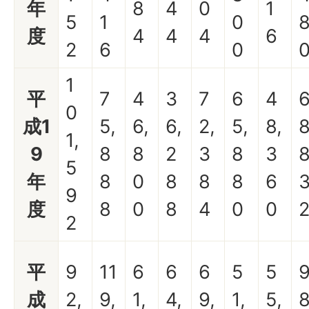
年
8
4
0
1
5
1
0
度
4
4
4
6
2
6
0
1
平
7
4
3
7
6
4
0
成1
5,
6,
6,
2,
5,
8,
8
1,
9
8
8
2
3
8
3
5
年
8
0
8
8
8
6
9
度
8
0
8
4
0
0
2
平
9
11
6
6
6
5
5
成
2,
9,
1,
4,
9,
1,
5,
8