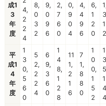
2
成1
8,
9,
2,
0,
4,
6,
1
4,
3
0
0
7
9
4
1
2
年
3
9
6
0
9
2
1
2
度
2
6
0
4
6
0
4
1
1
1
1
平
5
6
11
7
3
4
0
成1
2,
9,
1,
1,
0,
8,
0,
5
4
2
3
2
8
5
1
1
1
年
2
6
1
8
6
2
5
度
4
0
6
0
0
8
2