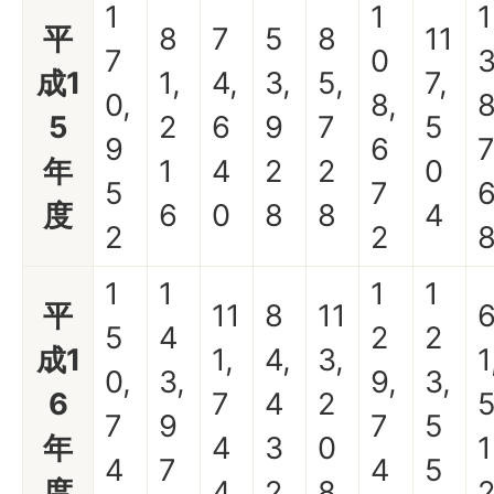
1
1
1
平
8
7
5
8
11
7
0
成1
1,
4,
3,
5,
7,
0,
8,
8
5
2
6
9
7
5
9
6
年
1
4
2
2
0
5
7
度
6
0
8
8
4
2
2
1
1
1
1
平
11
8
11
5
4
2
2
成1
1,
4,
3,
1
0,
3,
9,
3,
6
7
4
2
7
9
7
5
年
4
3
0
1
4
7
4
5
度
4
2
8