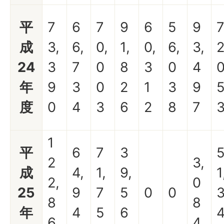
平
7
6
7
9
6
5
9
成
3,
6,
0,
1,
0,
6,
3,
2
24
3
7
0
8
3
0
4
年
9
3
0
2
1
3
9
度
0
4
3
6
2
8
7
1
平
6
7
3
2
3,
成
4,
1,
9,
1
2,
0
25
9
7
5
0
0
8
8
年
4
5
6
6
4