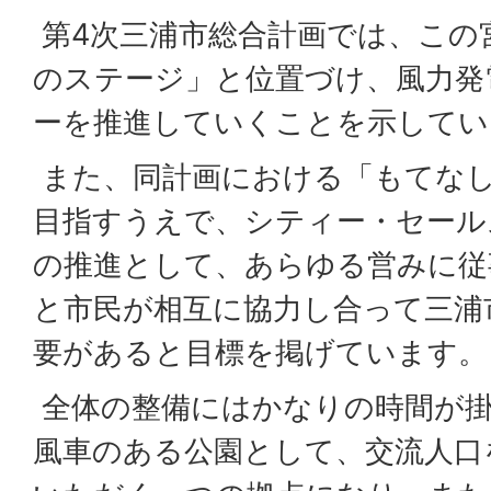
第4次三浦市総合計画では、この
のステージ」と位置づけ、風力発
ーを推進していくことを示してい
また、同計画における「もてな
目指すうえで、シティー・セール
の推進として、あらゆる営みに従
と市民が相互に協力し合って三浦
要があると目標を掲げています。
全体の整備にはかなりの時間が
風車のある公園として、交流人口