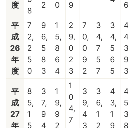
度
2
0
9
8
平
7
9
1
2
7
3
3
成
2,
6,
5,
9,
0,
4,
4,
4
26
2
5
8
0
0
7
5
年
5
8
6
2
9
5
6
度
0
3
4
3
2
7
5
1
平
8
3
1
3
3
4
0
成
5,
7,
9,
9,
6,
3,
5
4,
27
1
9
9
4
1
1
7
年
5
4
2
3
2
9