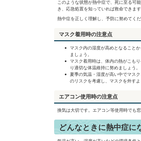
このような状態が熱中症で、死に至る可能
き、応急処置を知っていれば救命できます
熱中症を正しく理解し、予防に努めてくだ
マスク着用時の注意点
マスク内の湿度が高めとなることか
ましょう。
マスク着用時は、体内の熱がこもり
り適切な体温維持に努めましょう。
夏季の気温・湿度が高い中でマスク
のリスクを考慮し、マスクを外すよ
エアコン使用時の注意点
換気は大切です。エアコン等使用時でも窓
どんなときに熱中症に
気温が高い、湿度が高いなどの環境条件と