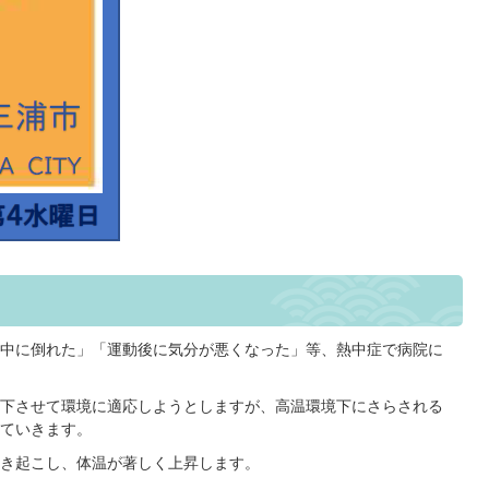
中に倒れた」「運動後に気分が悪くなった」等、熱中症で病院に
下させて環境に適応しようとしますが、高温環境下にさらされる
ていきます。
き起こし、体温が著しく上昇します。