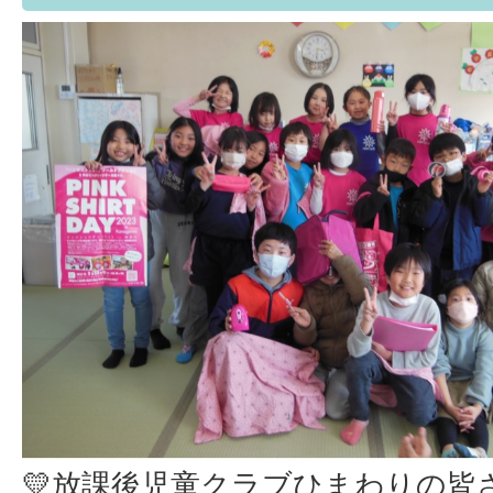
💛放課後児童クラブひまわりの皆