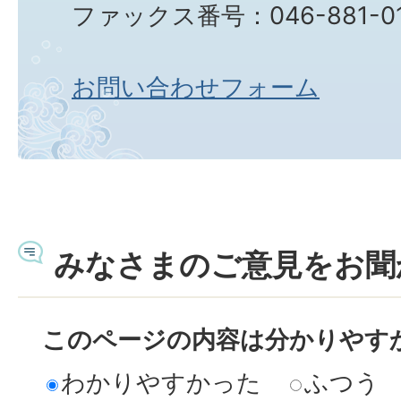
ファックス番号：046-881-0
お問い合わせフォーム
みなさまのご意見をお聞
このページの内容は分かりやす
わかりやすかった
ふつう