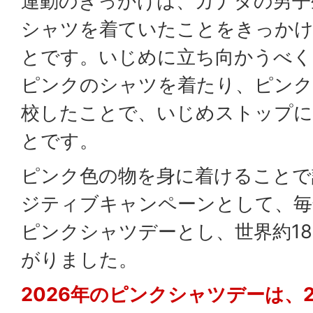
運動のきっかけは、カナダの男子
シャツを着ていたことをきっか
とです。いじめに立ち向かうべく
ピンクのシャツを着たり、ピンク
校したことで、いじめストップ
とです。
ピンク色の物を身に着けることで
ジティブキャンペーンとして、毎
ピンクシャツデーとし、世界約1
がりました。
2026年のピンクシャツデーは、