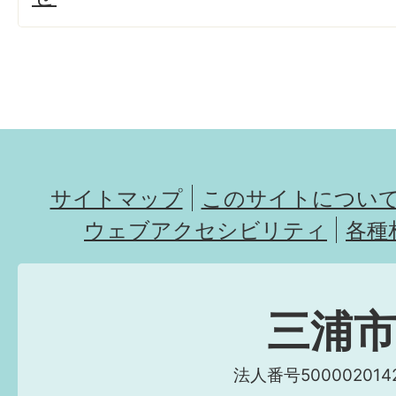
サイトマップ
このサイトについ
ウェブアクセシビリティ
各種
三浦
法人番号5000020142