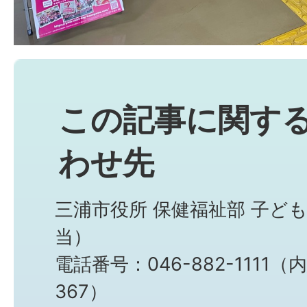
この記事に関す
わせ先
三浦市役所 保健福祉部 子ど
当）
電話番号：046-882-1111（
367）