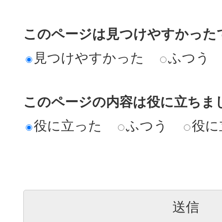
このページは見つけやすかった
見つけやすかった
ふつう
このページの内容は役に立ちま
役に立った
ふつう
役に