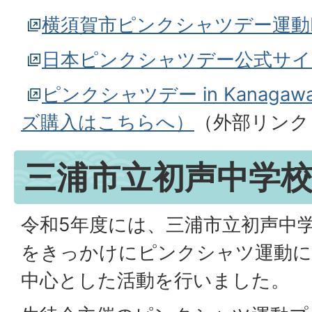
横須賀市ピンクシャツデー運動
日本ピンクシャツデー公式サイ
ピンクシャツデー in Kanaga
ズ購入はこちらへ）
（外部リンク
三浦市立初声中学
令和5年度には、三浦市立初声中
をきっかけにピンクシャツ運動に
中心とした活動を行いました。