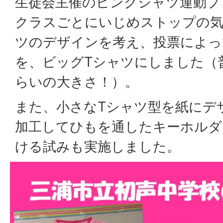
生徒会主催のピンクシャツ運動プ
クラスごとにいじめストップの気
ツのデザインを考え、投票によっ
を、ビッグTシャツにしました（
らいの大きさ！）。
また、小さなTシャツ型を紙にデ
加工してひもを通したキーホルダ
ける試みも実施しました。