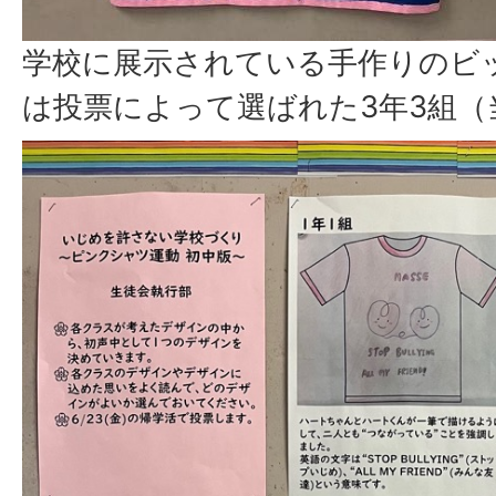
学校に展示されている手作りのビ
は投票によって選ばれた3年3組（