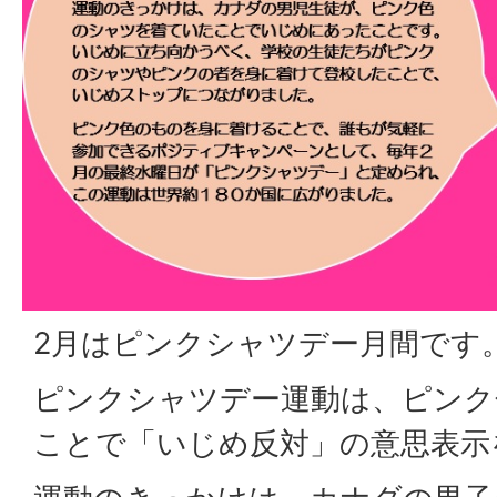
2月はピンクシャツデー月間です
ピンクシャツデー運動は、ピンク
ことで「いじめ反対」の意思表示