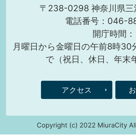
〒238-0298 神奈川県
電話番号：046-882
開庁時間：
月曜日から金曜日の午前8時30
で（祝日、休日、年末
アクセス
Copyright (c) 2022 MiuraCity Al