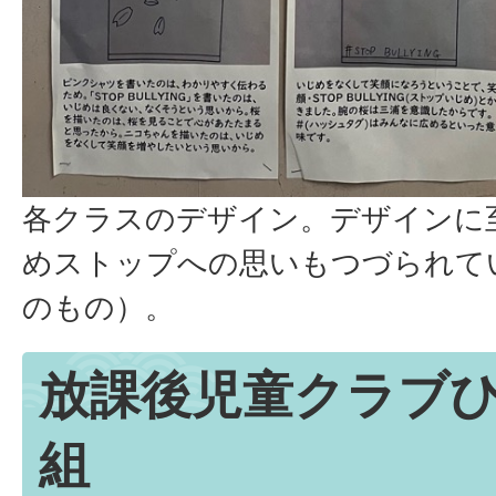
各クラスのデザイン。デザインに
めストップへの思いもつづられて
のもの）。
放課後児童クラブ
組