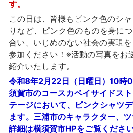
す。
この日は、皆様もピンク色のシャ
りなど、ピンク色のものを身につ
合い、いじめのない社会の実現を
参加ください！※活動の写真をお
紹介いたします。
令和8年2月22日（日曜日）10時0
須賀市のコースカベイサイドスト
テージにおいて、ピンクシャツデ
ます。三浦市のキャラクター、ツ
詳細は横須賀市HPをご覧くださ