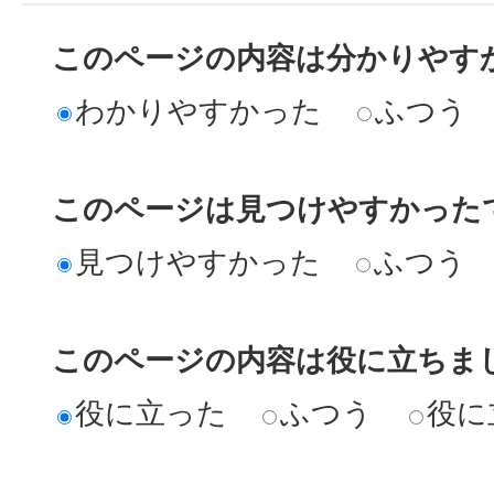
このページの内容は分かりやす
わかりやすかった
ふつう
このページは見つけやすかった
見つけやすかった
ふつう
このページの内容は役に立ちま
役に立った
ふつう
役に