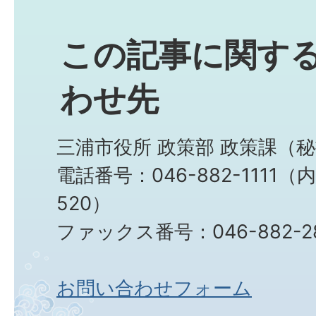
この記事に関す
わせ先
三浦市役所 政策部 政策課（
電話番号：046-882-1111（内
520）
ファックス番号：046-882-2
お問い合わせフォーム