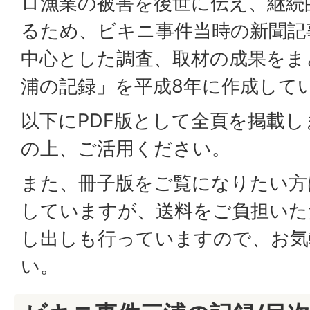
ロ漁業の被害を後世に伝え、継続
るため、ビキニ事件当時の新聞記
中心とした調査、取材の成果をま
浦の記録」を平成8年に作成して
以下にPDF版として全頁を掲載
の上、ご活用ください。
また、冊子版をご覧になりたい方
していますが、送料をご負担いた
し出しも行っていますので、お気
い。