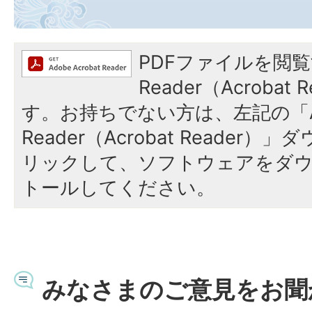
PDFファイルを閲覧
Reader（Acroba
す。お持ちでない方は、左記の「A
Reader（Acrobat Reade
リックして、ソフトウェアをダ
トールしてください。
みなさまのご意見をお聞