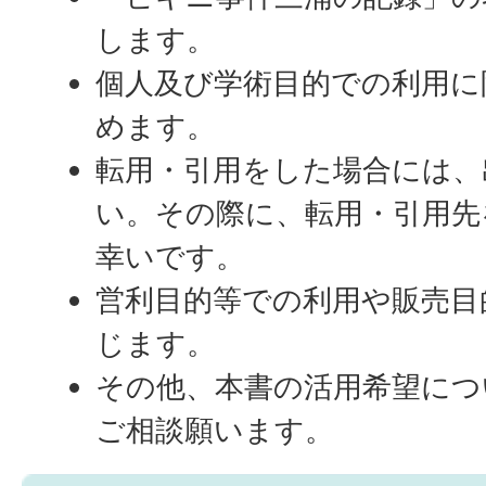
します。
個人及び学術目的での利用に
めます。
転用・引用をした場合には、
い。その際に、転用・引用先
幸いです。
営利目的等での利用や販売目
じます。
その他、本書の活用希望につ
ご相談願います。