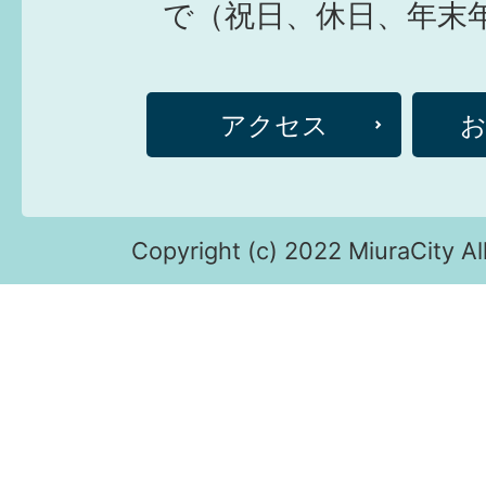
で（祝日、休日、年末
アクセス
Copyright (c) 2022 MiuraCity Al