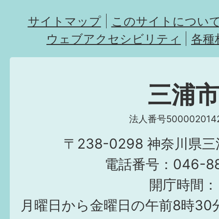
サイトマップ
このサイトについ
ウェブアクセシビリティ
各種
三浦
法人番号5000020142
〒238-0298 神奈川県
電話番号：046-882
開庁時間：
月曜日から金曜日の午前8時30