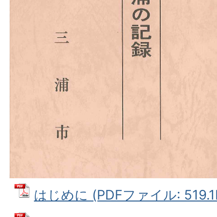
はじめに (PDFファイル: 519.1