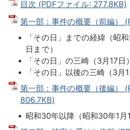
目次 (PDFファイル: 277.8KB)
第一部：事件の概要（前編） (PD
「その日」までの経緯（昭和2
日まで）
「その日」の三崎（3月17日
「その日」以後の三崎（3月1
第一部：事件の概要（後編） (P
806.7KB)
昭和30年以降（昭和30年1月