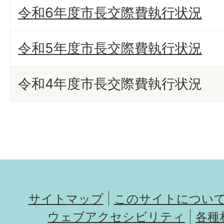
令和6年度市長交際費執行状況
令和5年度市長交際費執行状況
令和4年度市長交際費執行状況
サイトマップ
このサイトについ
ウェブアクセシビリティ
各種