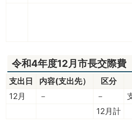
令和4年度12月市長交際費
支出日
内容(支出先）
区分
12月
－
－
12月計