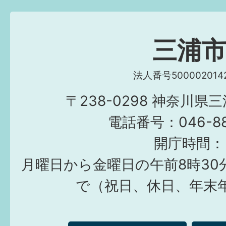
三浦
法人番号5000020142
〒238-0298 神奈川県
電話番号：046-882
開庁時間：
月曜日から金曜日の午前8時30
で（祝日、休日、年末