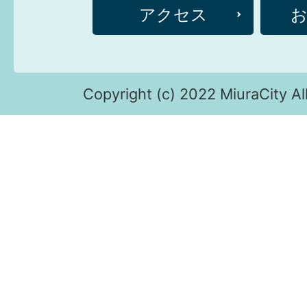
アクセス
Copyright (c) 2022 MiuraCity Al