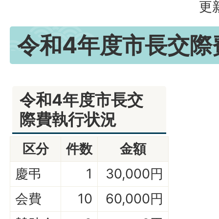
更
令和4年度市長交際
令和4年度市長交
際費執行状況
区分
件数
金額
慶弔
1
30,000円
会費
10
60,000円