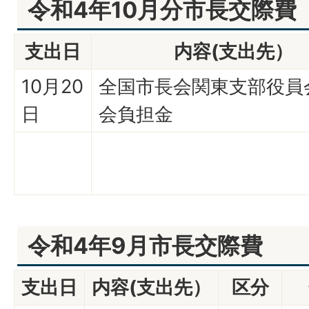
令和4年10月分市長交際費
支出日
内容(支出先）
10月20
全国市長会関東支部役員
日
会負担金
令和4年9月市長交際費
支出日
内容(支出先）
区分