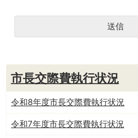
市長交際費執行状況
令和8年度市長交際費執行状況
令和7年度市長交際費執行状況