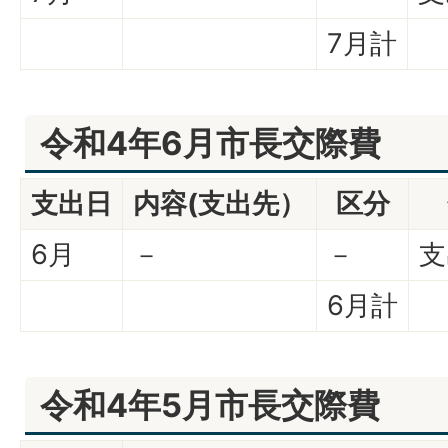
7月計
令和4年6月市長交際費
支出日
内容(支出先）
区分
6月
－
－
支
6月計
令和4年5月市長交際費