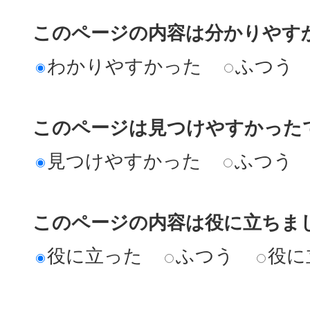
このページの内容は分かりやす
わかりやすかった
ふつう
このページは見つけやすかった
見つけやすかった
ふつう
このページの内容は役に立ちま
役に立った
ふつう
役に