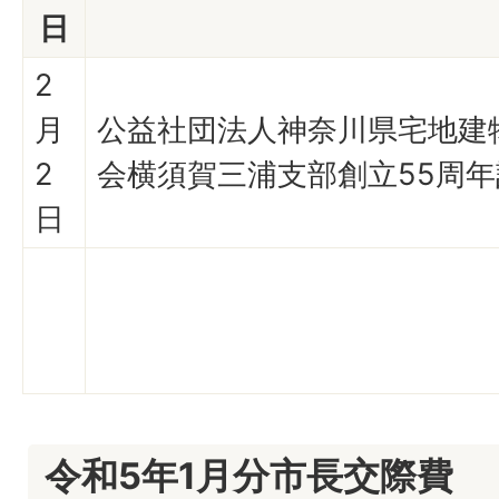
日
2
月
公益社団法人神奈川県宅地建
2
会横須賀三浦支部創立55周
日
令和5年1月分市長交際費