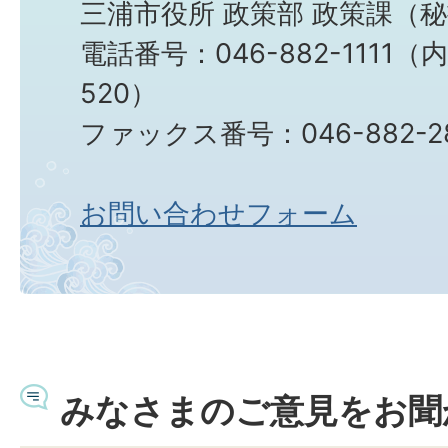
三浦市役所 政策部 政策課（
電話番号：046-882-1111（内
520）
ファックス番号：046-882-2
お問い合わせフォーム
みなさまのご意見をお聞