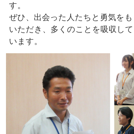
す。
ぜひ、出会った人たちと勇気をも
いただき、多くのことを吸収して
います。