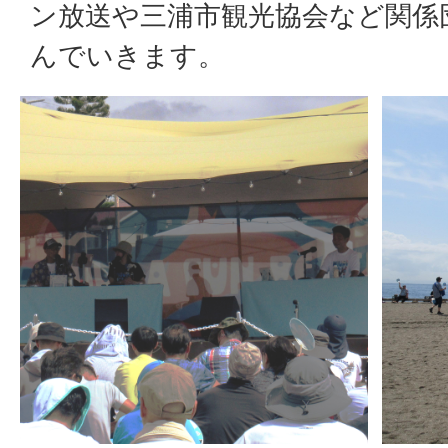
ン放送や三浦市観光協会など関係
んでいきます。