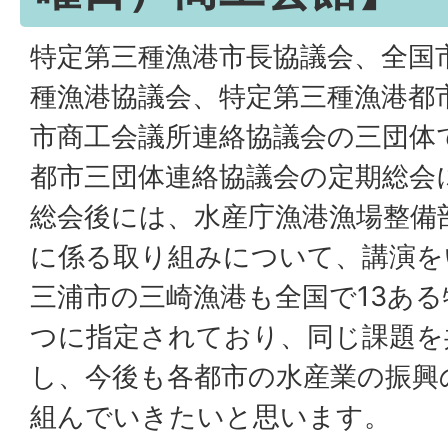
特定第三種漁港市長協議会、全国
種漁港協議会、特定第三種漁港都
市商工会議所連絡協議会の三団体
都市三団体連絡協議会の定期総会
総会後には、水産庁漁港漁場整備
に係る取り組みについて、講演を
三浦市の三崎漁港も全国で13あ
つに指定されており、同じ課題を
し、今後も各都市の水産業の振興
組んでいきたいと思います。