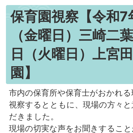
保育園視察【令和7
（金曜日）三崎二葉
日（火曜日）上宮
園】
市内の保育所や保育士がおかれる
視察するとともに、現場の方々と
だきました。
現場の切実な声をお聞きすること