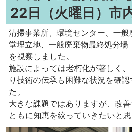
22日（火曜日）市
清掃事業所、環境センター、一般
堂埋立地、一般廃棄物最終処分場
を視察しました。
施設によっては老朽化が著しく、
り技術の伝承も困難な状況を確認
た。
大きな課題ではありますが、改善
ともに知恵を絞っていきたいと思