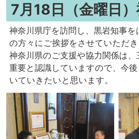
7月18日（金曜日
神奈川県庁を訪問し、黒岩知事を
の方々にご挨拶をさせていただき
神奈川県のご支援や協力関係は、
重要と認識していますので、今後
いていきたいと思います。