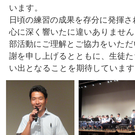
います。
日頃の練習の成果を存分に発揮さ
心に深く響いたに違いありません
部活動にご理解とご協力をいただ
謝を申し上げるとともに、生徒た
い出となることを期待しています