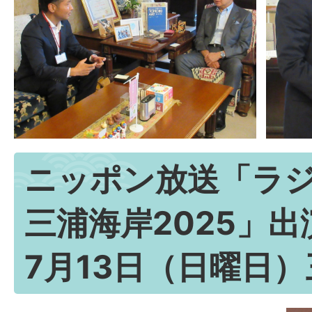
ニッポン放送「ラジ
三浦海岸2025」出
7月13日（日曜日