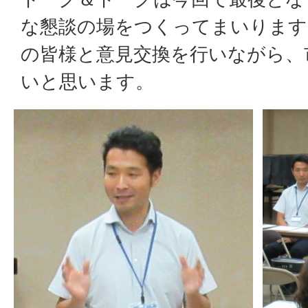
な懇談の場をつくってまいります
の皆様と意見交換を行いながら、
いと思います。