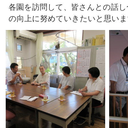
各園を訪問して、皆さんとの話し
の向上に努めていきたいと思いま