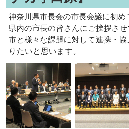
神奈川県市長会の市長会議に初め
県内の市長の皆さんにご挨拶させ
市と様々な課題に対して連携・協
りたいと思います。