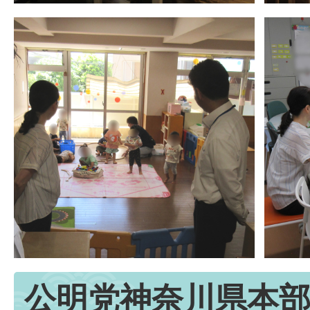
公明党神奈川県本