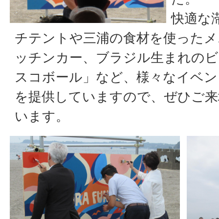
快適な
チテントや三浦の食材を使ったメ
ッチンカー、ブラジル生まれのビ
スコボール」など、様々なイベン
を提供していますので、ぜひご来
います。