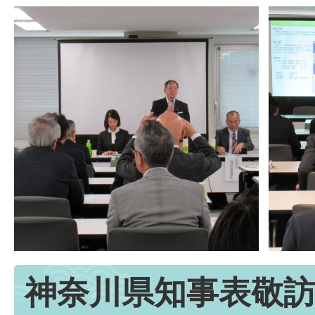
神奈川県知事表敬訪