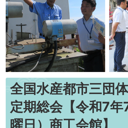
全国水産都市三団
定期総会【令和7年
曜日）商工会館】