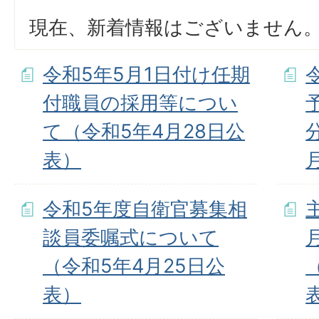
現在、新着情報はございません
令和5年5月1日付け任期
付職員の採用等につい
て（令和5年4月28日公
表）
令和5年度自衛官募集相
談員委嘱式について
（令和5年4月25日公
表）