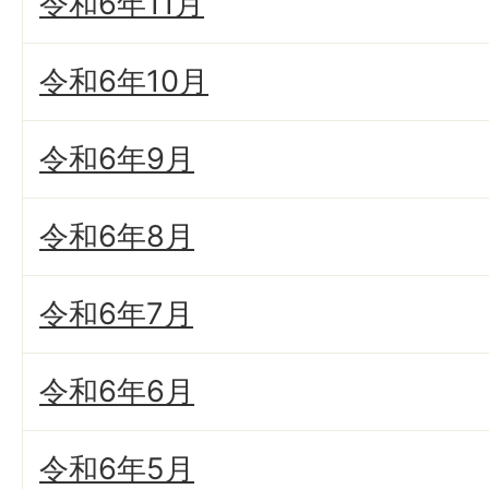
令和6年11月
令和6年10月
令和6年9月
令和6年8月
令和6年7月
令和6年6月
令和6年5月