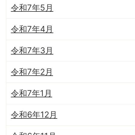
令和7年5月
令和7年4月
令和7年3月
令和7年2月
令和7年1月
令和6年12月