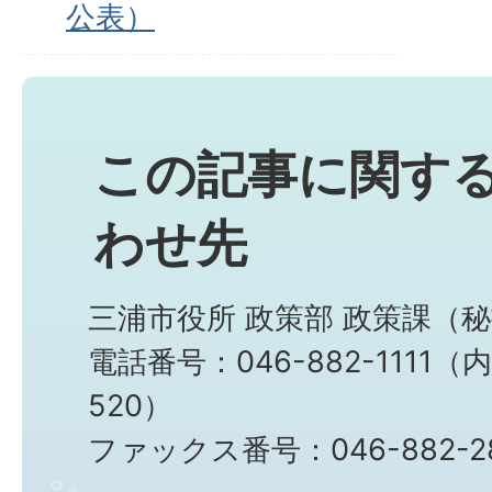
公表）
この記事に関す
わせ先
三浦市役所 政策部 政策課（
電話番号：046-882-1111（内
520）
ファックス番号：046-882-2