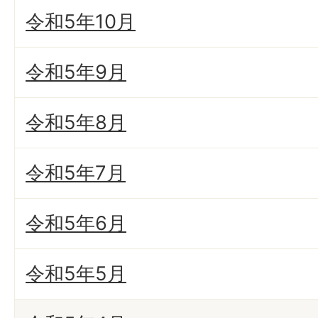
令和5年10月
令和5年9月
令和5年8月
令和5年7月
令和5年6月
令和5年5月