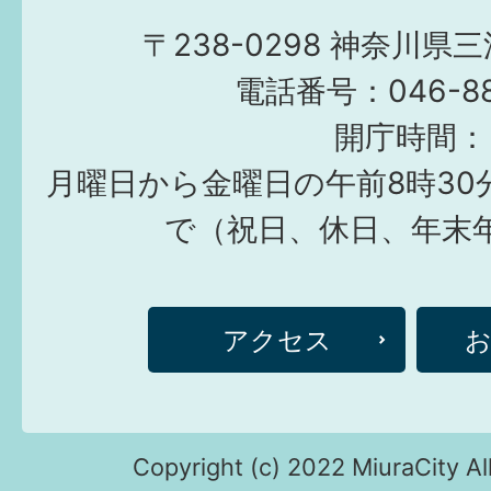
〒238-0298 神奈川県
電話番号：046-882
開庁時間：
月曜日から金曜日の午前8時30
で（祝日、休日、年末
アクセス
Copyright (c) 2022 MiuraCity Al