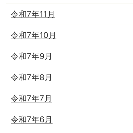
令和7年11月
令和7年10月
令和7年9月
令和7年8月
令和7年7月
令和7年6月