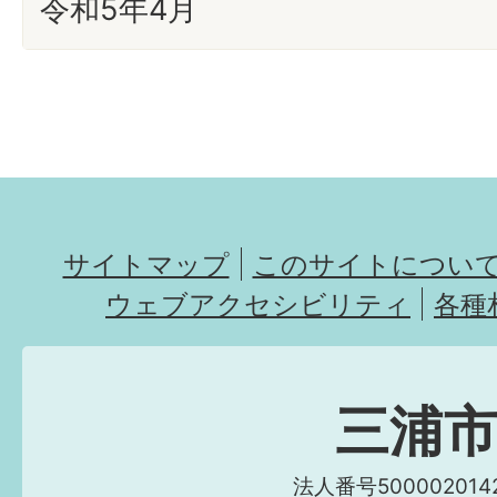
令和5年4月
サイトマップ
このサイトについ
ウェブアクセシビリティ
各種
三浦
法人番号5000020142