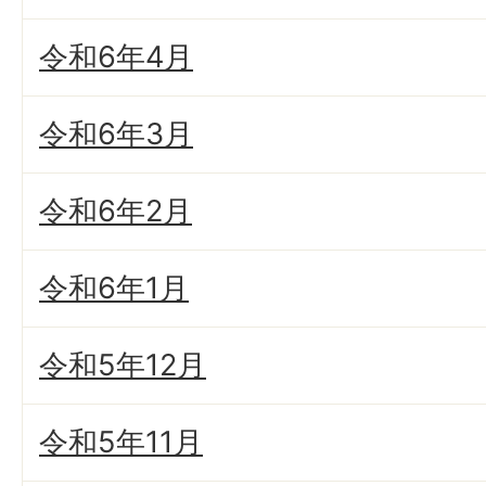
令和6年4月
令和6年3月
令和6年2月
令和6年1月
令和5年12月
令和5年11月