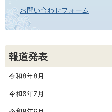
お問い合わせフォーム
報道発表
令和8年8月
令和8年7月
令和8年6月