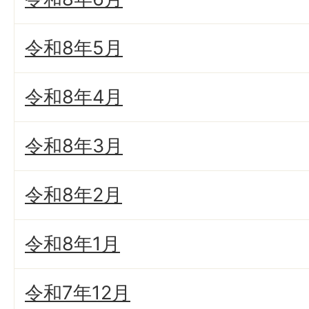
令和8年5月
令和8年4月
令和8年3月
令和8年2月
令和8年1月
令和7年12月