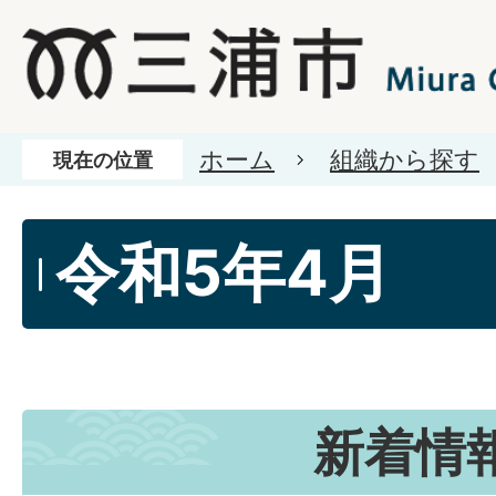
ホーム
組織から探す
現在の位置
令和5年4月
新着情