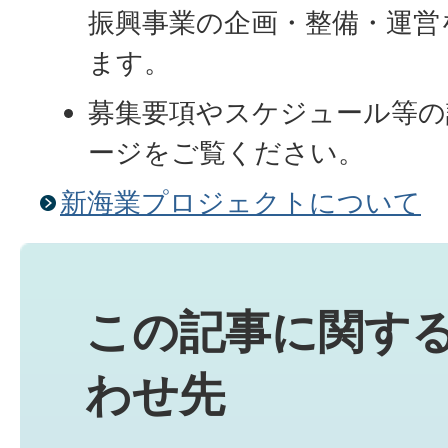
振興事業の企画・整備・運営
ます。
募集要項やスケジュール等の
ージをご覧ください。
新海業プロジェクトについて
この記事に関す
わせ先