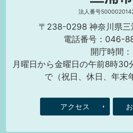
法人番号5000020142
〒238-0298 神奈川県
電話番号：046-882
開庁時間：
月曜日から金曜日の午前8時30
で（祝日、休日、年末
アクセス