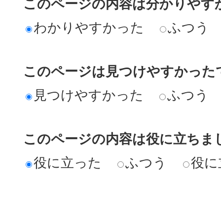
このページの内容は分かりやす
わかりやすかった
ふつう
このページは見つけやすかった
見つけやすかった
ふつう
このページの内容は役に立ちま
役に立った
ふつう
役に