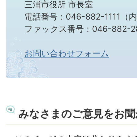
三浦市役所 市長室
電話番号：046-882-1111（
ファックス番号：046-882-2
お問い合わせフォーム
みなさまのご意見をお聞