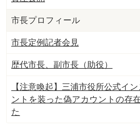
市長プロフィール
市長定例記者会見
歴代市長、副市長（助役）
【注意喚起】三浦市役所公式イン
ントを装った偽アカウントの存
た