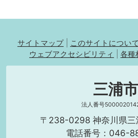
サイトマップ
このサイトについ
ウェブアクセシビリティ
各種
三浦
法人番号5000020142
〒238-0298 神奈川県
電話番号：046-882