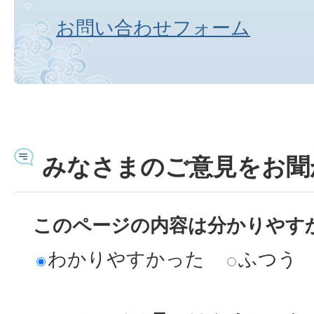
お問い合わせフォーム
みなさまのご意見をお聞
このページの内容は分かりやす
わかりやすかった
ふつう