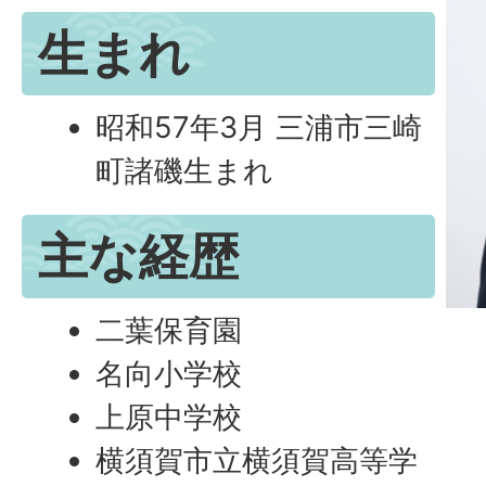
生まれ
昭和57年3月 三浦市三崎
町諸磯生まれ
主な経歴
二葉保育園
名向小学校
上原中学校
横須賀市立横須賀高等学