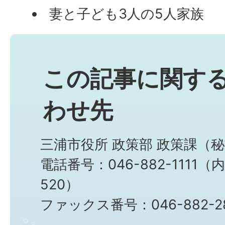
妻と子ども3人の5人家族
この記事に関す
わせ先
三浦市役所 政策部 政策課（
電話番号：046-882-1111（内
520）
ファックス番号：046-882-2