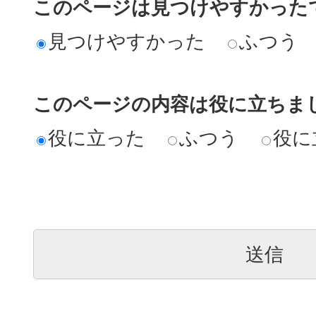
このページは見つけやすかった
見つけやすかった
ふつう
このページの内容は役に立ちま
役に立った
ふつう
役に