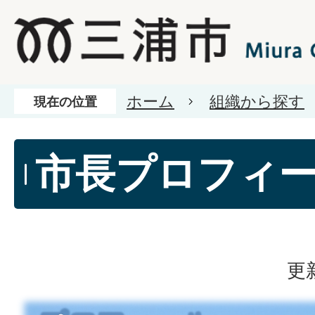
ホーム
組織から探す
現在の位置
市長プロフィ
更