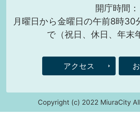
開庁時間：
月曜日から金曜日の午前8時30
で（祝日、休日、年末
アクセス
Copyright (c) 2022 MiuraCity Al