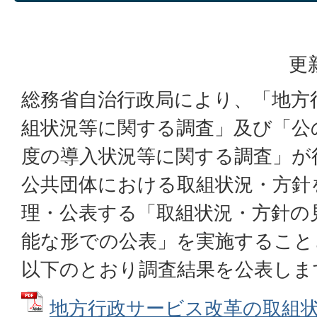
更
総務省自治行政局により、「地方
組状況等に関する調査」及び「公
度の導入状況等に関する調査」が
公共団体における取組状況・方針
理・公表する「取組状況・方針の
能な形での公表」を実施すること
以下のとおり調査結果を公表しま
地方行政サービス改革の取組