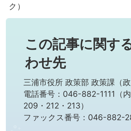
ク）
この記事に関す
わせ先
三浦市役所 政策部 政策課（
電話番号：046-882-1111（
209・212・213）
ファックス番号：046-882-2