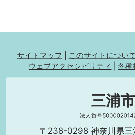
サイトマップ
このサイトについ
ウェブアクセシビリティ
各種
三浦
法人番号5000020142
〒238-0298 神奈川県