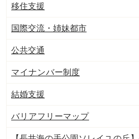
移住支援
国際交流・姉妹都市
公共交通
マイナンバー制度
結婚支援
バリアフリーマップ
【長井海の手公園ソレイユの丘】