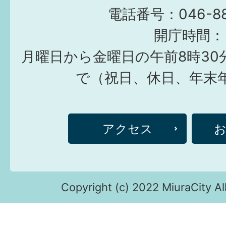
電話番号：046-882
開庁時間：
月曜日から金曜日の午前8時30
で（祝日、休日、年末
アクセス
Copyright (c) 2022 MiuraCity Al