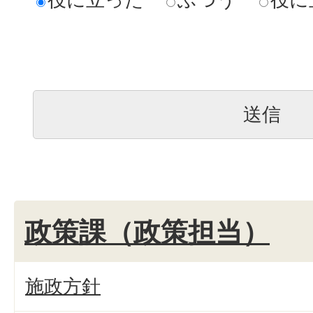
政策課（政策担当）
施政方針