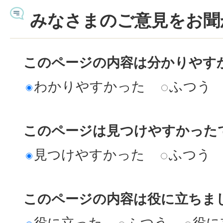
みなさまのご意見をお聞
このページの内容は分かりやす
わかりやすかった
ふつう
このページは見つけやすかった
見つけやすかった
ふつう
このページの内容は役に立ちま
役に立った
ふつう
役に