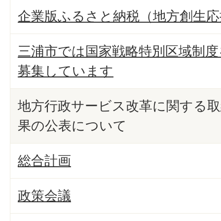
企業版ふるさと納税（地方創生応
三浦市では国家戦略特別区域制度
募集しています
地方行政サービス改革に関する取
果の公表について
総合計画
政策会議