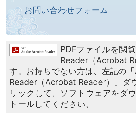
お問い合わせフォーム
PDFファイルを閲覧
Reader（Acroba
す。お持ちでない方は、左記の「A
Reader（Acrobat Reade
リックして、ソフトウェアをダ
トールしてください。