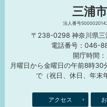
三浦
法人番号5000020142
〒238-0298 神奈川県
電話番号：046-882
開庁時間：
月曜日から金曜日の午前8時30
で（祝日、休日、年末
アクセス