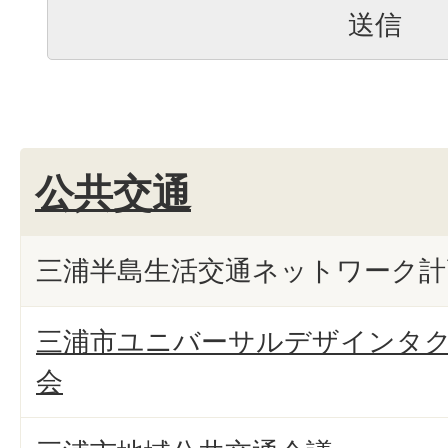
公共交通
三浦半島生活交通ネットワーク計
三浦市ユニバーサルデザインタ
会