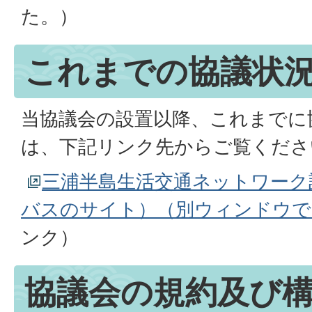
た。）
これまでの協議状
当協議会の設置以降、これまでに
は、下記リンク先からご覧くださ
三浦半島生活交通ネットワーク
バスのサイト）（別ウィンドウで
ンク）
協議会の規約及び