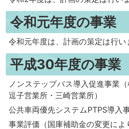
令和元年度の事業
令和元年度は、計画の策定は行い
平成30年度の事業
ノンステップバス導入促進事業（
逗子営業所・三崎営業所）
公共車両優先システムPTPS導入
事業評価（国庫補助金の変更によ