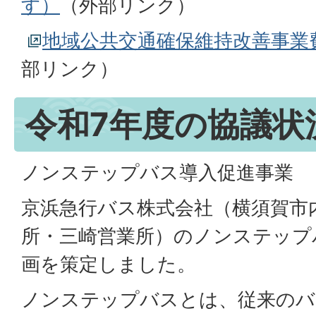
す）
（外部リンク）
地域公共交通確保維持改善事業
部リンク）
令和7年度の協議状
ノンステップバス導入促進事業
京浜急行バス株式会社（横須賀市
所・三崎営業所）のノンステップ
画を策定しました。
ノンステップバスとは、従来のバ