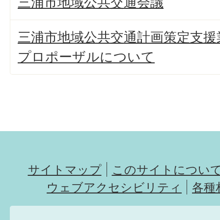
三浦市地域公共交通会議
三浦市地域公共交通計画策定支援
プロポーザルについて
サイトマップ
このサイトについ
ウェブアクセシビリティ
各種