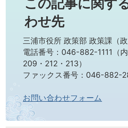
この記事に関す
わせ先
三浦市役所 政策部 政策課（
電話番号：046-882-1111（
209・212・213）
ファックス番号：046-882-2
お問い合わせフォーム