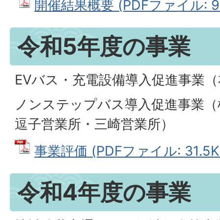
開催結果概要 (PDFファイル: 91
令和5年度の事業
EVバス・充電設備導入促進事業
ノンステップバス導入促進事業（
逗子営業所・三崎営業所）
事業評価 (PDFファイル: 31.5K
令和4年度の事業