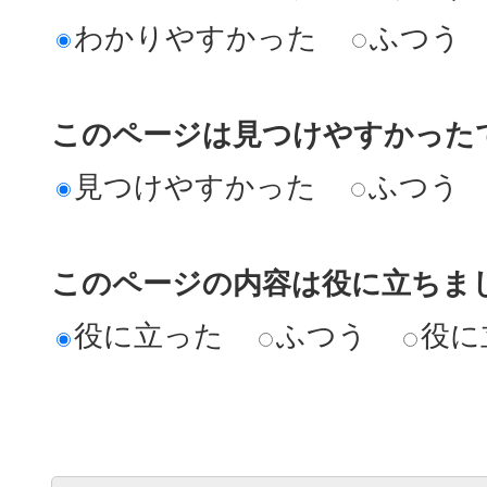
わかりやすかった
ふつう
このページは見つけやすかった
見つけやすかった
ふつう
このページの内容は役に立ちま
役に立った
ふつう
役に