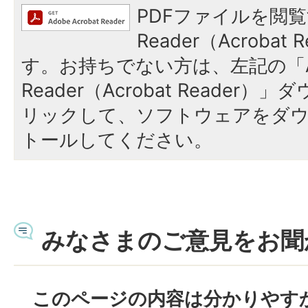
PDFファイルを閲覧
Reader（Acroba
す。お持ちでない方は、左記の「A
Reader（Acrobat Reade
リックして、ソフトウェアをダ
トールしてください。
みなさまのご意見をお聞
このページの内容は分かりやす