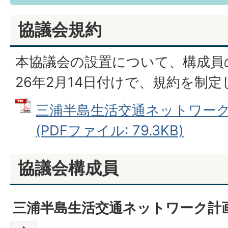
協議会規約
本協議会の設置について、構成員
26年2月14日付けで、規約を制
三浦半島生活交通ネットワー
(PDFファイル: 79.3KB)
協議会構成員
三浦半島生活交通ネットワーク計