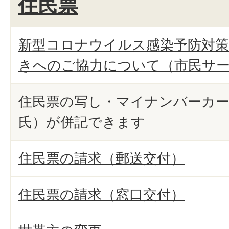
住民票
新型コロナウイルス感染予防対策
きへのご協力について（市民サ
住民票の写し・マイナンバーカー
氏）が併記できます
住民票の請求（郵送交付）
住民票の請求（窓口交付）