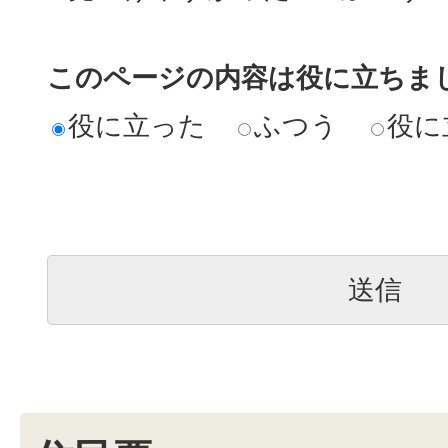
このページの内容は役に立ちま
役に立った
ふつう
役に