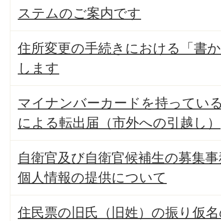
ステムのご案内です
住所変更の手続きにおける「書か
します
マイナンバーカードを持ってい
による転出届（市外への引越し）
自衛官及び自衛官候補生の募集事
個人情報の提供について
住民票の旧氏（旧姓）の振り仮名