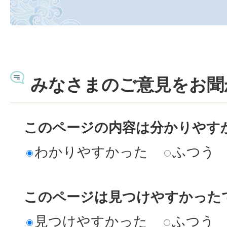
みなさまのご意見をお聞
このページの内容は分かりやす
わかりやすかった
ふつう
このページは見つけやすかった
見つけやすかった
ふつう