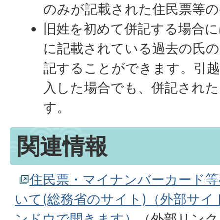
のみが記載された住民票等の
旧姓を初めて併記する場合に
に記載されている過去の氏の
記することができます。引越
入した場合でも、併記された
す。
関連情報
住民票・マイナンバーカード等
いて(総務省のサイト)（外部サ
ンドウで開きます）
（外部リンク