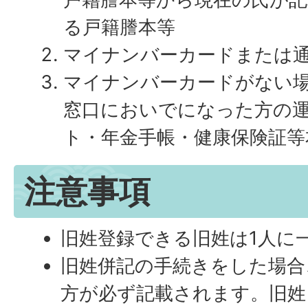
る戸籍謄本等
マイナンバーカードまたは
マイナンバーカードがない
窓口においでになった方の
ト・年金手帳・健康保険証等
注意事項
旧姓登録できる旧姓は1人に
旧姓併記の手続きをした場合
方が必ず記載されます。旧姓