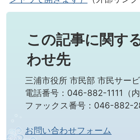
この記事に関す
わせ先
三浦市役所 市民部 市民サー
電話番号：046-882-1111（内線
ファックス番号：046-882-2
お問い合わせフォーム