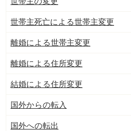
世帯主の変更
世帯主死亡による世帯主変更
離婚による世帯主変更
離婚による住所変更
結婚による住所変更
国外からの転入
国外への転出