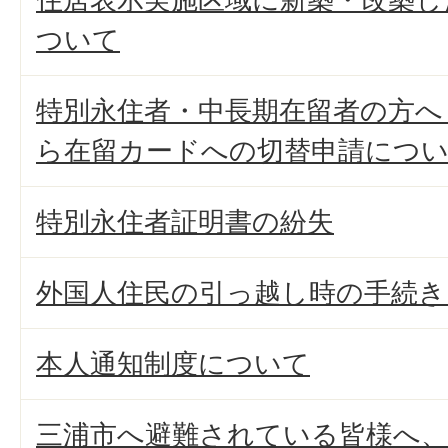
ついて
特別永住者・中長期在留者の方へ
ら在留カードへの切替申請につ
特別永住者証明書の紛失
外国人住民の引っ越し時の手続
本人通知制度について
三浦市へ避難されている皆様へ、