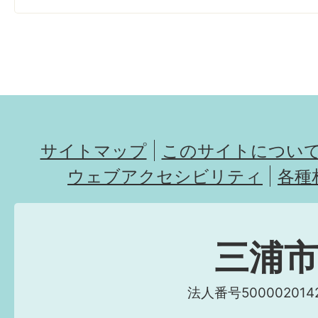
サイトマップ
このサイトについ
ウェブアクセシビリティ
各種
三浦
法人番号5000020142