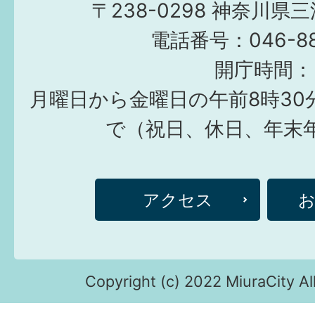
〒238-0298 神奈川県
電話番号：046-882
開庁時間：
月曜日から金曜日の午前8時30
で（祝日、休日、年末
アクセス
Copyright (c) 2022 MiuraCity Al