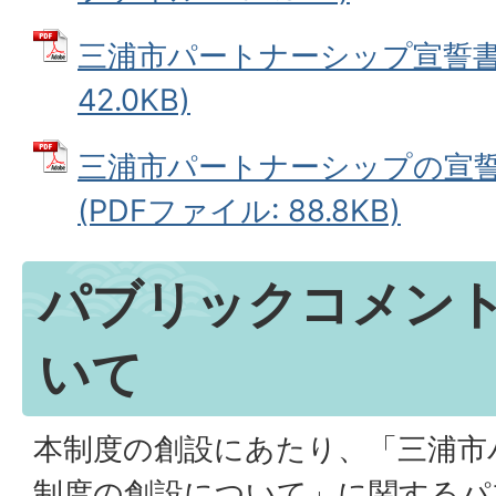
三浦市パートナーシップ宣誓書 
42.0KB)
三浦市パートナーシップの宣
(PDFファイル: 88.8KB)
パブリックコメン
いて
本制度の創設にあたり、「三浦市
制度の創設について」に関するパ