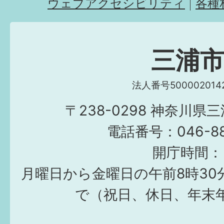
ウェブアクセシビリティ
各種
三浦
法人番号5000020142
〒238-0298 神奈川県
電話番号：046-882
開庁時間：
月曜日から金曜日の午前8時30
で（祝日、休日、年末