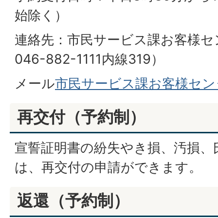
始除く）
連絡先：市民サービス課お客様セ
046-882-1111内線319）
メール
市民サービス課お客様セン
再交付（予約制）
宣誓証明書の紛失やき損、汚損、
は、再交付の申請ができます。
返還（予約制）