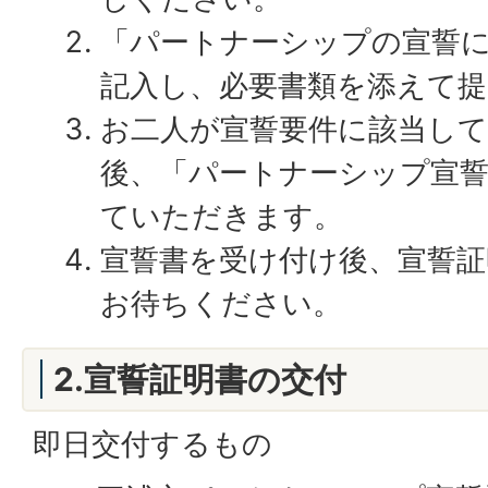
「パートナーシップの宣誓
記入し、必要書類を添えて
お二人が宣誓要件に該当し
後、「パートナーシップ宣
ていただきます。
宣誓書を受け付け後、宣誓
お待ちください。
2.宣誓証明書の交付
即日交付するもの