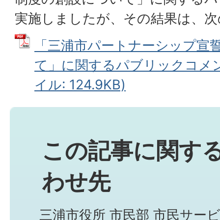
実施しましたが、その結果は、次
「三浦市パートナーシップ宣
て」に関するパブリックコメント
イル: 124.9KB)
この記事に関す
わせ先
三浦市役所 市民部 市民サー