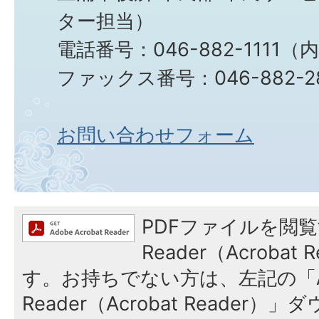
ター担当）
電話番号：046-882-1111（
ファックス番号：046-882-2
お問い合わせフォーム
PDFファイルを閲覧
Reader（Acroba
す。お持ちでない方は、左記の「A
Reader（Acrobat Reade