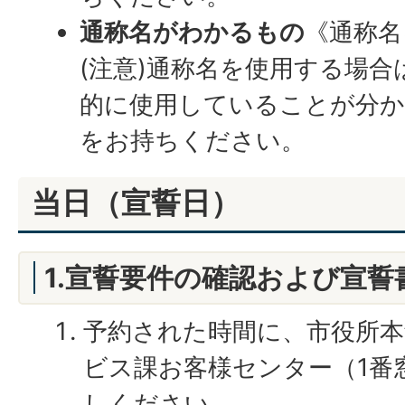
通称名がわかるもの
《通称名
(注意)通称名を使用する場
的に使用していることが分か
をお持ちください。
当日（宣誓日）
1.宣誓要件の確認および宣誓
予約された時間に、市役所本
ビス課お客様センター（1番
しください。