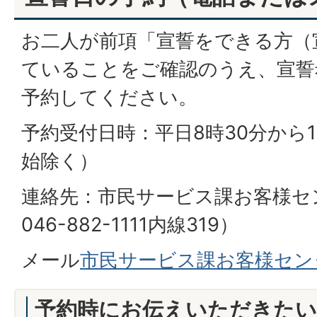
お二人が前項「宣誓をできる方（
ていることをご確認のうえ、宣誓
予約してください。
予約受付日時：平日8時30分から1
始除く）
連絡先：市民サービス課お客様セ
046-882-1111内線319）
メール
市民サービス課お客様セン
予約時にお伝えいただきた