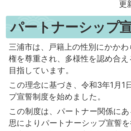
更
パートナーシップ
三浦市は、戸籍上の性別にかかわ
権を尊重され、多様性を認め合え
目指しています。
この理念に基づき、令和3年1月1
プ宣誓制度を始めました。
この制度は、パートナー関係にあ
思によりパートナーシップ宣誓を