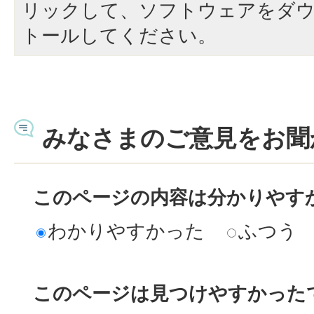
リックして、ソフトウェアをダ
トールしてください。
みなさまのご意見をお聞
このページの内容は分かりやす
わかりやすかった
ふつう
このページは見つけやすかった