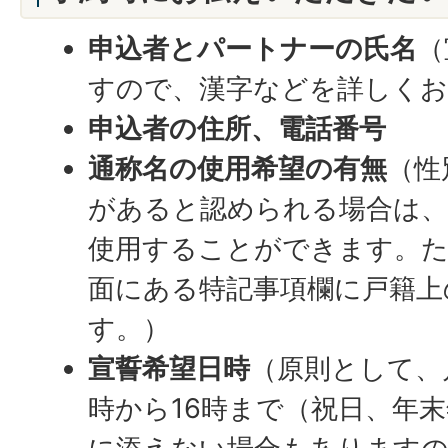
申込者とパートナーの氏名
（
すので、漢字などを詳しくお
申込者の住所、電話番号
通称名の使用希望の有無
（性
があると認められる場合は、
使用することができます。た
面にある特記事項欄に戸籍上
す。）
宣誓希望日時
（原則として、
時から16時まで（祝日、年