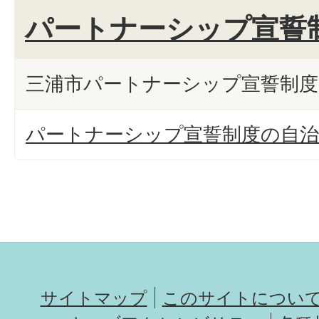
パートナーシップ宣誓
三浦市パートナーシップ宣誓制
パートナーシップ宣誓制度の自治
サイトマップ
このサイトについ