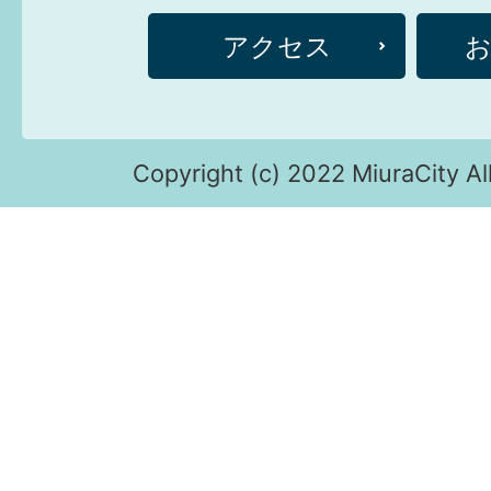
アクセス
Copyright (c) 2022 MiuraCity Al