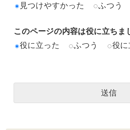
見つけやすかった
ふつう
このページの内容は役に立ちま
役に立った
ふつう
役に