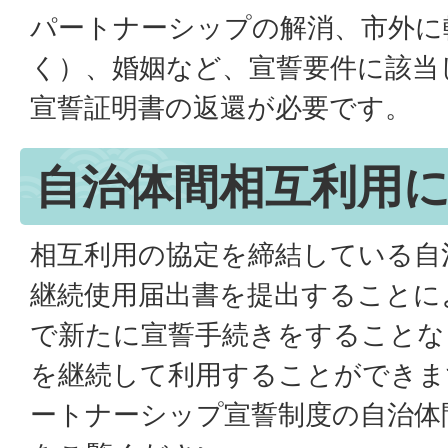
パートナーシップの解消、市外に
く）、婚姻など、宣誓要件に該当
宣誓証明書の返還が必要です。
自治体間相互利用
相互利用の協定を締結している自
継続使用届出書を提出することに
で新たに宣誓手続きをすることな
を継続して利用することができま
ートナーシップ宣誓制度の自治体