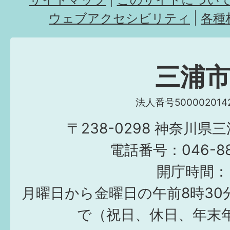
ウェブアクセシビリティ
各種
三浦
法人番号5000020142
〒238-0298 神奈川県
電話番号：046-882
開庁時間：
月曜日から金曜日の午前8時30
で（祝日、休日、年末