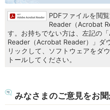
PDFファイルを閲覧
Reader（Acroba
す。お持ちでない方は、左記の「A
Reader（Acrobat Reade
リックして、ソフトウェアをダ
トールしてください。
みなさまのご意見をお聞