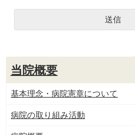
当院概要
基本理念・病院憲章について
病院の取り組み活動