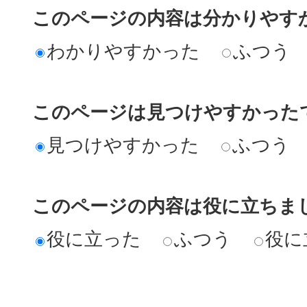
このページの内容は分かりやす
わかりやすかった
ふつう
このページは見つけやすかった
見つけやすかった
ふつう
このページの内容は役に立ちま
役に立った
ふつう
役に