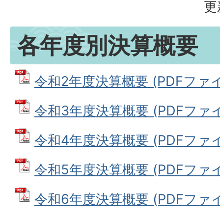
更
各年度別決算概要
令和2年度決算概要 (PDFファイル:
令和3年度決算概要 (PDFファイル:
令和4年度決算概要 (PDFファイル:
令和5年度決算概要 (PDFファイル:
令和6年度決算概要 (PDFファイル: