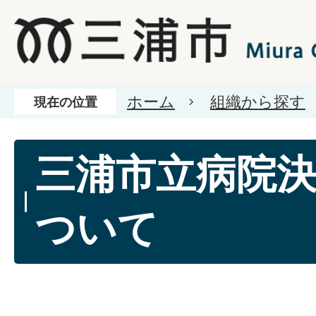
ホーム
組織から探す
現在の位置
三浦市立病院
ついて