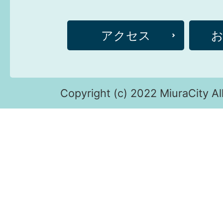
アクセス
Copyright (c) 2022 MiuraCity Al