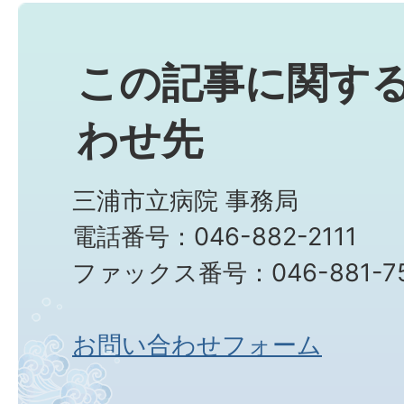
この記事に関す
わせ先
三浦市立病院 事務局
電話番号：046-882-2111
ファックス番号：046-881-7
お問い合わせフォーム