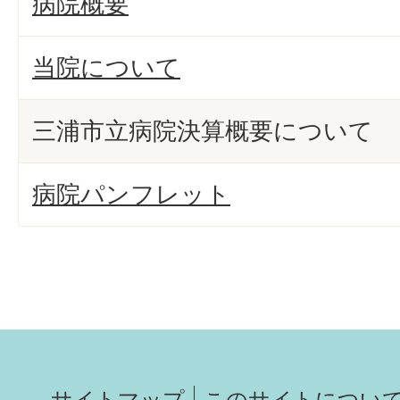
病院概要
当院について
三浦市立病院決算概要について
病院パンフレット
サイトマップ
このサイトについ