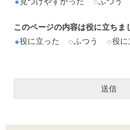
見つけやすかった
ふつう
このページの内容は役に立ちま
役に立った
ふつう
役に