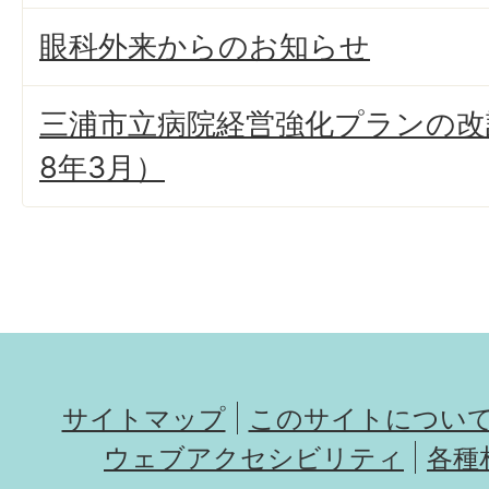
眼科外来からのお知らせ
三浦市立病院経営強化プランの改
8年3月）
サイトマップ
このサイトについ
ウェブアクセシビリティ
各種