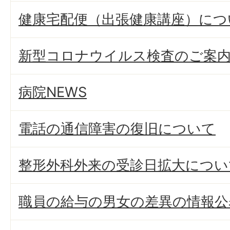
健康宅配便（出張健康講座）につ
新型コロナウイルス検査のご案
病院NEWS
電話の通信障害の復旧について
整形外科外来の受診日拡大につい
職員の給与の男女の差異の情報公