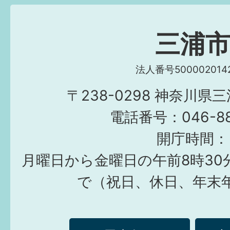
三浦
法人番号5000020142
〒238-0298 神奈川県
電話番号：046-882
開庁時間：
月曜日から金曜日の午前8時30
で（祝日、休日、年末