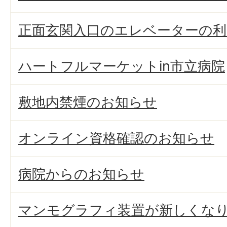
正面玄関入口のエレベーターの利
ハートフルマーケットin市立病院
敷地内禁煙のお知らせ
オンライン資格確認のお知らせ
病院からのお知らせ
マンモグラフィ装置が新しくな