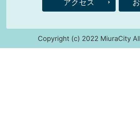
アクセス
Copyright (c) 2022 MiuraCity Al