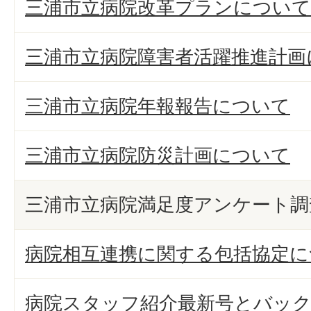
三浦市立病院改革プランについて
三浦市立病院障害者活躍推進計画
三浦市立病院年報報告について
三浦市立病院防災計画について
三浦市立病院満足度アンケート調
病院相互連携に関する包括協定に
病院スタッフ紹介最新号とバッ