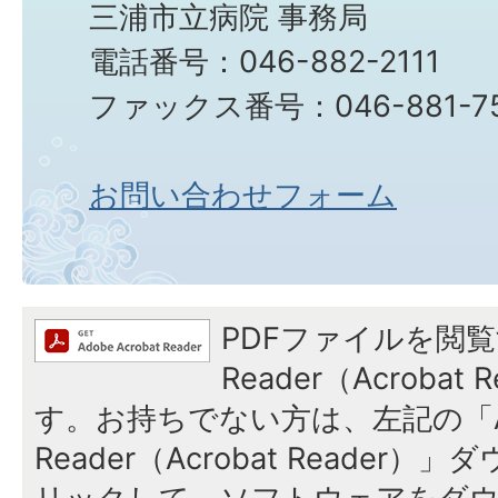
三浦市立病院 事務局
電話番号：046-882-2111
ファックス番号：046-881-7
お問い合わせフォーム
PDFファイルを閲覧
Reader（Acroba
す。お持ちでない方は、左記の「A
Reader（Acrobat Reade