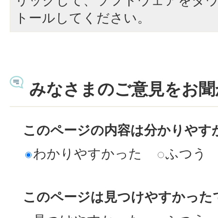
リックして、ソフトウェアをダ
トールしてください。
みなさまのご意見をお聞
このページの内容は分かりやす
わかりやすかった
ふつう
このページは見つけやすかった