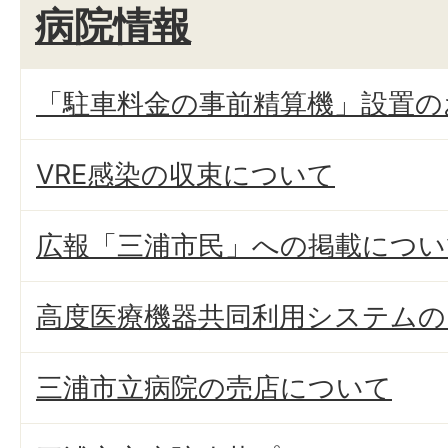
病院情報
「駐車料金の事前精算機」設置の
VRE感染の収束について
広報「三浦市民」への掲載につい
高度医療機器共同利用システムの
三浦市立病院の売店について