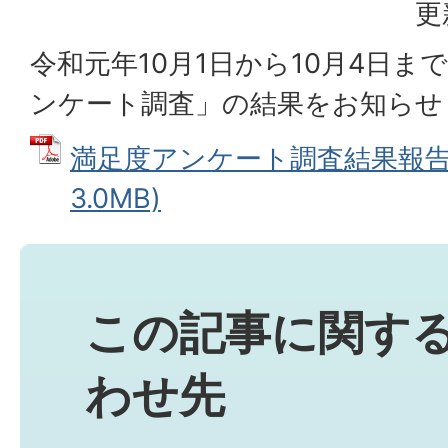
更
令和元年10月1日から10月4日
ンケート調査」の結果をお知らせ
満足度アンケート調査結果報告書
3.0MB)
この記事に関す
わせ先