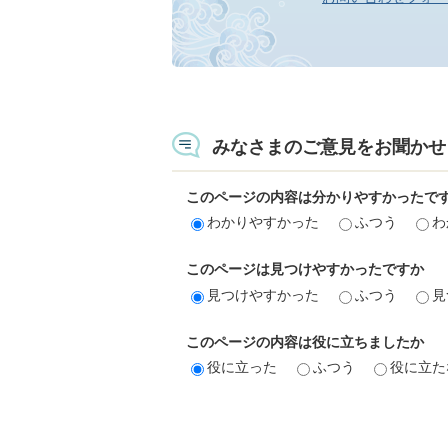
みなさまのご意見をお聞かせ
このページの内容は分かりやすかったで
わかりやすかった
ふつう
わ
このページは見つけやすかったですか
見つけやすかった
ふつう
見
このページの内容は役に立ちましたか
役に立った
ふつう
役に立た