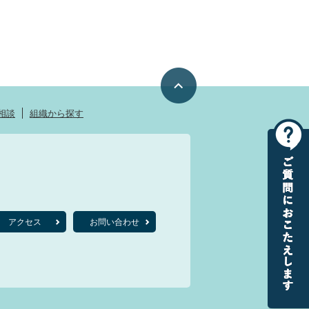
相談
組織から探す
アクセス
お問い合わせ