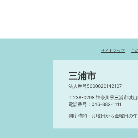
サイトマップ
こ
三浦市
法人番号5000020142107
〒238-0298 神奈川県三浦市城山
電話番号：046-882-1111
開庁時間：月曜日から金曜日の午