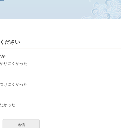
ください
すか
かりにくかった
つけにくかった
なかった