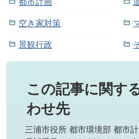
都市計画
空き家対策
景観行政
この記事に関す
わせ先
三浦市役所 都市環境部 都市