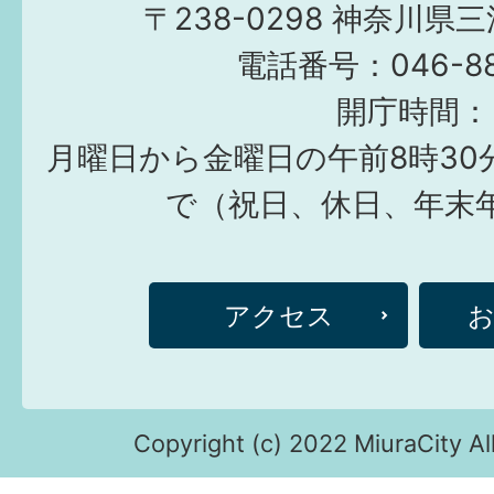
〒238-0298 神奈川県
電話番号：046-882
開庁時間：
月曜日から金曜日の午前8時30
で（祝日、休日、年末
アクセス
Copyright (c) 2022 MiuraCity Al