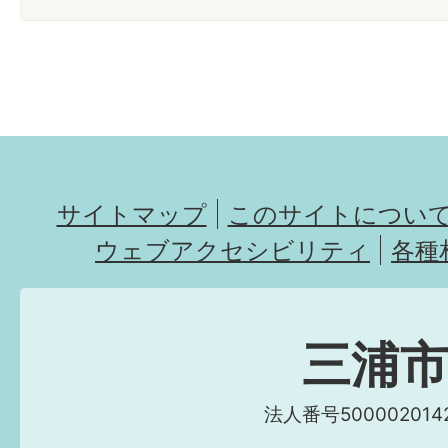
サイトマップ
このサイトについ
ウェブアクセシビリティ
各種
三浦
法人番号5000020142