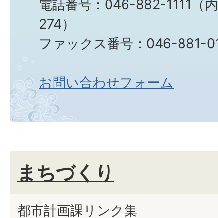
電話番号：046-882-1111（
274）
ファックス番号：046-881-0
お問い合わせフォーム
まちづくり
都市計画課リンク集