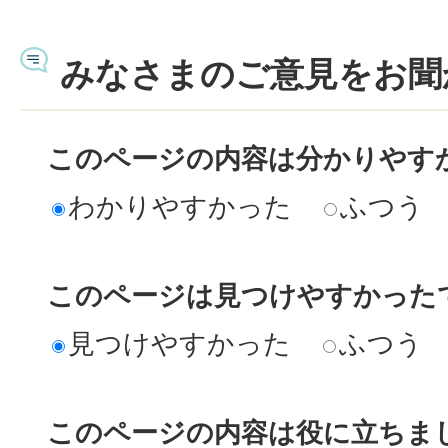
みなさまのご意見をお聞
このページの内容は分かりやす
わかりやすかった
ふつう
このページは見つけやすかった
見つけやすかった
ふつう
このページの内容は役に立ちま