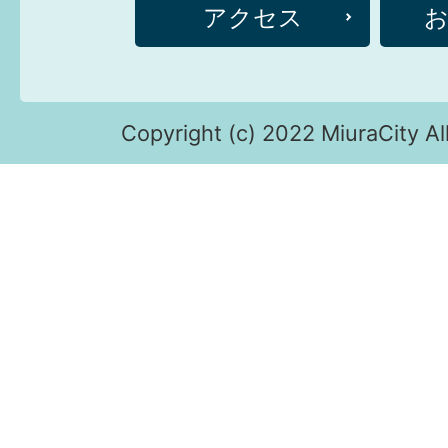
アクセス
Copyright (c) 2022 MiuraCity Al