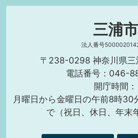
三浦
法人番号5000020142
〒238-0298 神奈川県
電話番号：046-882
開庁時間：
月曜日から金曜日の午前8時30
で（祝日、休日、年末