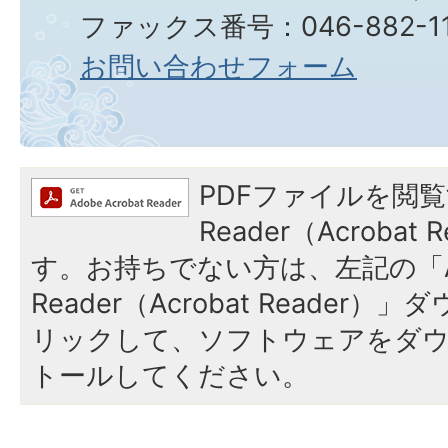
ファックス番号：046-882-11
お問い合わせフォーム
PDFファイルを閲覧
Reader（Acroba
す。お持ちでない方は、左記の「A
Reader（Acrobat Reade
リックして、ソフトウェアをダ
トールしてください。