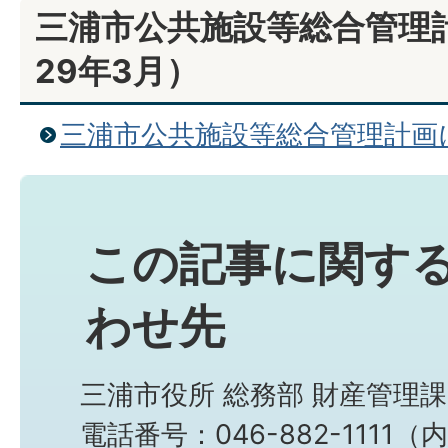
三浦市公共施設等総合管理
29年3月）
三浦市公共施設等総合管理計画
この記事に関す
わせ先
三浦市役所 総務部 財産管理課
電話番号：046-882-1111（