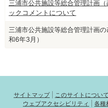
三浦市公共施設等総合管理計画（
ックコメントについて
三浦市公共施設等総合管理計画の
和6年3月）
サイトマップ
このサイトについ
ウェブアクセシビリティ
各種