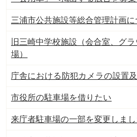
三浦市公共施設等総合管理計画に
旧三崎中学校施設（会合室、グラ
場）
庁舎における防犯カメラの設置
市役所の駐車場を借りたい
来庁者駐車場の一部を変更しまし