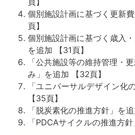
頁】
個別施設計画に基づく更新費用
頁】
個別施設計画に基づく歳入
を追加 【31頁】
「公共施設等の維持管理・更
み」を追加 【32頁】
「ユニバーサルデザイン化
【35頁】
「脱炭素化の推進方針」を追加
「PDCAサイクルの推進方針