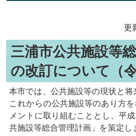
更
三浦市公共施設等
の改訂について（令
本市では、公共施設等の現状と将
これからの公共施設等のあり方を
メントに取り組むこととし、平成
共施設等総合管理計画」を策定し