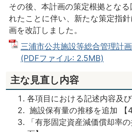
その後、本計画の策定根拠となる
れたことに伴い、新たな策定指針
画を改訂しました。
三浦市公共施設等総合管理計画
(PDFファイル: 2.5MB)
主な見直し内容
各項目における記述内容及び
施設保有量の推移を追加 【4
「有形固定資産減価償却率の推