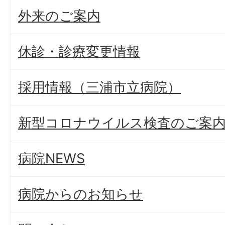
外来のご案内
休診・診療変更情報
採用情報（三浦市立病院）
新型コロナウイルス検査のご案
病院NEWS
病院からのお知らせ