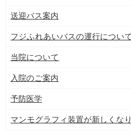
送迎バス案内
フジふれあいバスの運行につい
当院について
入院のご案内
予防医学
マンモグラフィ装置が新しくな