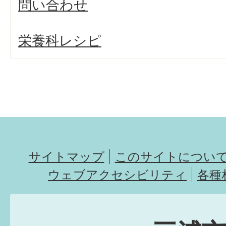
問い合わせ
栄養科レシピ
サイトマップ
このサイトについ
ウェブアクセシビリティ
各種