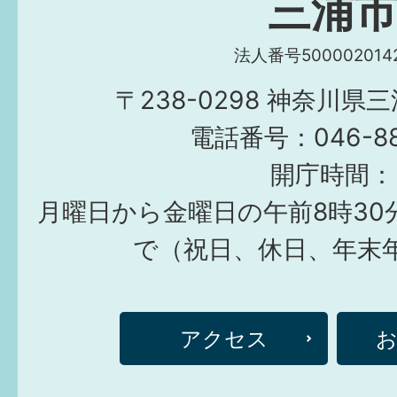
三浦
法人番号5000020142
〒238-0298 神奈川県
電話番号：046-882
開庁時間：
月曜日から金曜日の午前8時30
で（祝日、休日、年末
アクセス