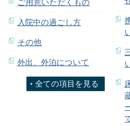
ご用意いただくもの
入院中の過ごし方
その他
外出、外泊について
全ての項目を見る