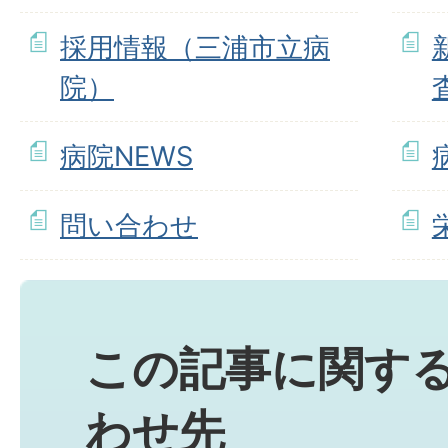
採用情報（三浦市立病
院）
病院NEWS
問い合わせ
この記事に関す
わせ先