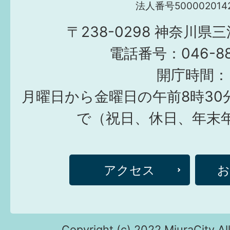
法人番号5000020142
〒238-0298 神奈川県
電話番号：046-882
開庁時間：
月曜日から金曜日の午前8時30
で（祝日、休日、年末
アクセス
Copyright (c) 2022 MiuraCity Al