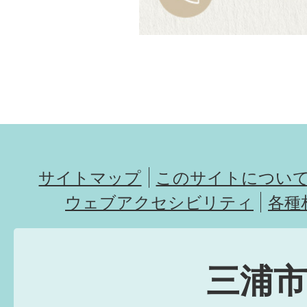
サイトマップ
このサイトについ
ウェブアクセシビリティ
各種
三浦