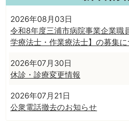
2026年08月03日
令和8年度三浦市病院事業企業職
学療法士・作業療法士】の募集に
2026年07月30日
休診・診療変更情報
2026年07月21日
公衆電話撤去のお知らせ