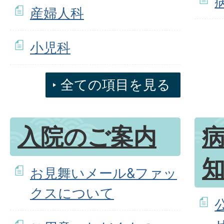
産婦人科
小児科
全ての項目を見る
入院のご案内
お見舞いメール&ファッ
クスについて