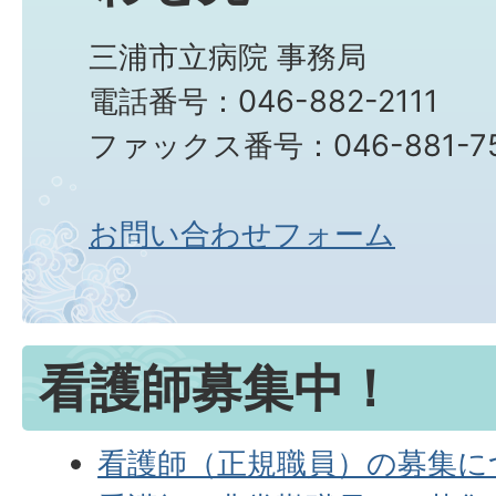
三浦市立病院 事務局
電話番号：046-882-2111
ファックス番号：046-881-7
お問い合わせフォーム
看護師募集中！
看護師（正規職員）の募集に