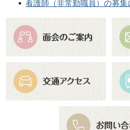
看護師（非常勤職員）の募集