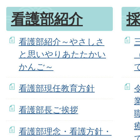
看護部紹介
看護部紹介～やさしさ
と思いやりあたたかい
かんご～
看護部現任教育方針
看護部長ご挨拶
看護部理念・看護方針・