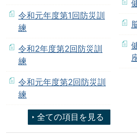
令和元年度第1回防災訓
練
令和2年度第2回防災訓
練
令和元年度第2回防災訓
練
全ての項目を見る